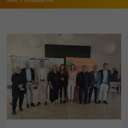
Inicio
Actualidad PRL