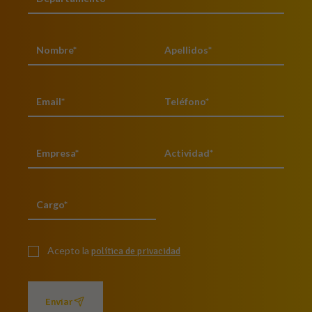
Acepto la
política de privacidad
Enviar