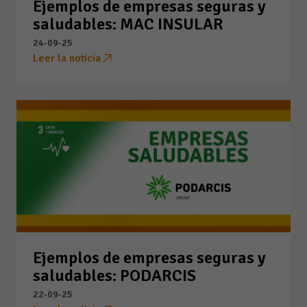
Ejemplos de empresas seguras y
saludables: MAC INSULAR
24-09-25
Leer la noticia
Ejemplos de empresas seguras y
saludables: PODARCIS
22-09-25