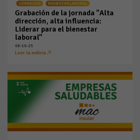
LIDERAZGO
BIENESTAR LABORAL
Grabación de la jornada "Alta
dirección, alta influencia:
Liderar para el bienestar
laboral"
08-10-25
Leer la noticia