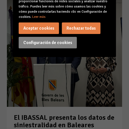
proporcionar funciones de redes sociales y analizar nuestro
tráfico. Puedes leer más sobre cómo usamos las cookies y
cómo puede controlarlas haciendo clic en Configuración de
cookies.
Leer más
Aceptar cookies
Rechazar todas
Configuración de cookies
El IBASSAL presenta los datos de
siniestralidad en Baleares