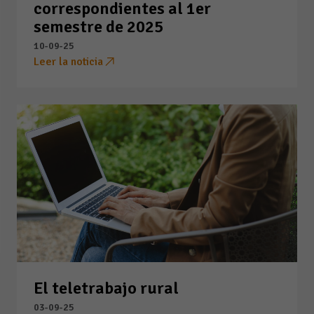
correspondientes al 1er
semestre de 2025
10-09-25
Leer la noticia
El teletrabajo rural
03-09-25