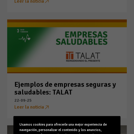
Leer la noticia
Ejemplos de empresas seguras y
saludables: TALAT
22-09-25
Leer la noticia
Usamos cookies para ofrecerle una mejor experiencia de
navegación, personalizar el contenido y los anuncios,