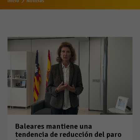
Inicio
Noticias
Baleares mantiene una
tendencia de reducción del paro