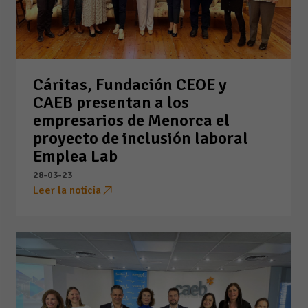
Cáritas, Fundación CEOE y
CAEB presentan a los
empresarios de Menorca el
proyecto de inclusión laboral
Emplea Lab
28-03-23
Leer la noticia