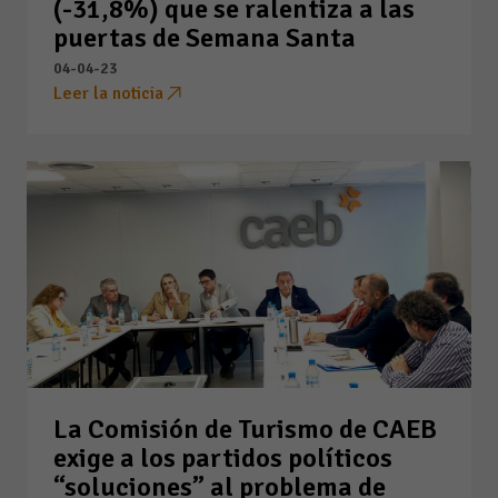
(-31,8%) que se ralentiza a las
puertas de Semana Santa
04-04-23
Leer la noticia
La Comisión de Turismo de CAEB
exige a los partidos políticos
“soluciones” al problema de