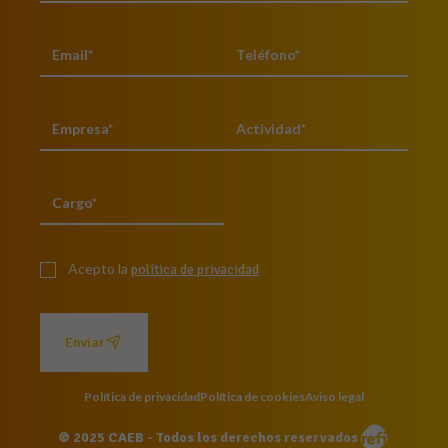
Acepto la
política de privacidad
Enviar
Política de privacidad
Política de cookies
Aviso legal
© 2025 CAEB - Todos los derechos reservados