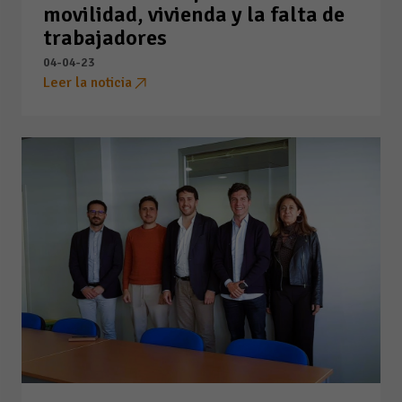
movilidad, vivienda y la falta de
trabajadores
04-04-23
Leer la noticia