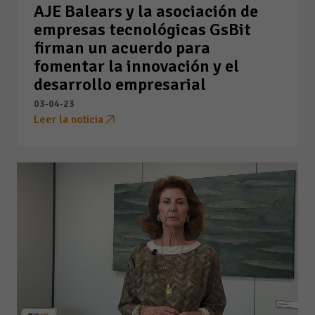
AJE Balears y la asociación de
empresas tecnológicas GsBit
firman un acuerdo para
fomentar la innovación y el
desarrollo empresarial
03-04-23
Leer la noticia