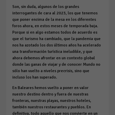
Son, sin duda, algunos de los grandes
interrogantes de cara al 2023, los que tenemos
que poner encima de la mesa en los diferentes
foros ahora, en estos meses de temporada baja.
Porque si en algo estamos todos de acuerdo es
que el turismo ha cambiado, que la pandemia que
nos ha azotado los dos últimos años ha acelerado
una transformación turística ineludible, y que
ahora debemos afrontar en un contexto global
donde las ganas de viajar y de conocer Mundo no
sólo han vuelto a niveles precrisis, sino que
incluso los han superado.
En Baleares hemos vuelto a poner en valor
nuestro destino dentro y fuera de nuestras
fronteras, nuestras playas, nuestros hoteles,
también nuestros restaurantes y pueblos. En
definitiva, todo aquello que nos convierte en un