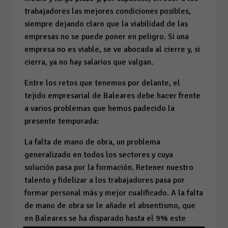
trabajadores las mejores condiciones posibles,
siempre dejando claro que la viabilidad de las
empresas no se puede poner en peligro. Si una
empresa no es viable, se ve abocada al cierre y, si
cierra, ya no hay salarios que valgan.
Entre los retos que tenemos por delante, el
tejido empresarial de Baleares debe hacer frente
a varios problemas que hemos padecido la
presente temporada:
La falta de mano de obra, un problema
generalizado en todos los sectores y cuya
solución pasa por la formación. Retener nuestro
talento y fidelizar a los trabajadores pasa por
formar personal más y mejor cualificado. A la falta
de mano de obra se le añade el absentismo, que
en Baleares se ha disparado hasta el 9% este