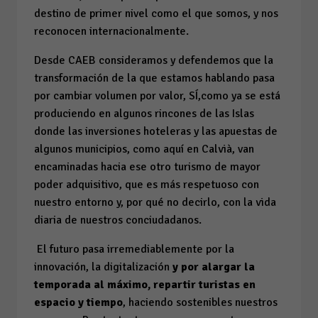
destino de primer nivel como el que somos, y nos
reconocen internacionalmente.
Desde CAEB consideramos y defendemos que la
transformación de la que estamos hablando pasa
por cambiar volumen por valor, SÍ,como ya se está
produciendo en algunos rincones de las Islas
donde las inversiones hoteleras y las apuestas de
algunos municipios, como aquí en Calvià, van
encaminadas hacia ese otro turismo de mayor
poder adquisitivo, que es más respetuoso con
nuestro entorno y, por qué no decirlo, con la vida
diaria de nuestros conciudadanos.
El futuro pasa irremediablemente por la
innovación, la digitalización
y por alargar la
temporada al máximo, repartir turistas en
espacio y tiempo
, haciendo sostenibles nuestros