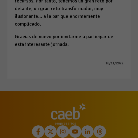
recursos. Por tanto, tenemos un gran reto por
delante, un gran reto transformador, muy
ilusionante… a la par que enormemente
complicado.
Gracias de nuevo por invitarme a participar de
esta interesante jornada.
16/11/2022