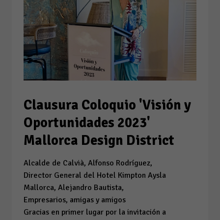
Clausura Coloquio 'Visión y
Oportunidades 2023'
Mallorca Design District
Alcalde de Calvià, Alfonso Rodríguez,
Director General del Hotel Kimpton Aysla
Mallorca, Alejandro Bautista,
Empresarios, amigas y amigos
Gracias en primer lugar por la invitación a