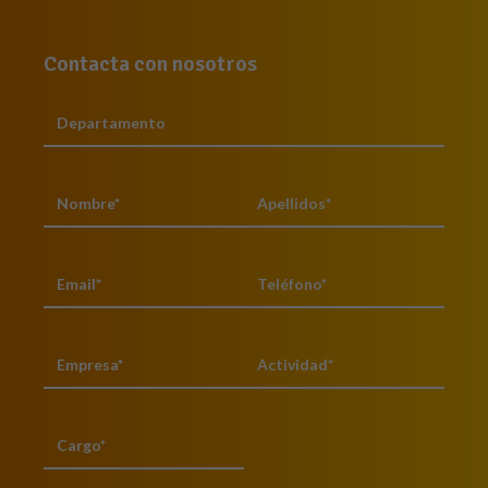
Contacta con nosotros