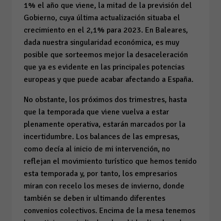
1% el año que viene, la mitad de la previsión del
Gobierno, cuya última actualización situaba el
crecimiento en el 2,1% para 2023. En Baleares,
dada nuestra singularidad económica, es muy
posible que sorteemos mejor la desaceleración
que ya es evidente en las principales potencias
europeas y que puede acabar afectando a España.
No obstante, los próximos dos trimestres, hasta
que la temporada que viene vuelva a estar
plenamente operativa, estarán marcados por la
incertidumbre. Los balances de las empresas,
como decía al inicio de mi intervención, no
reflejan el movimiento turístico que hemos tenido
esta temporada y, por tanto, los empresarios
miran con recelo los meses de invierno, donde
también se deben ir ultimando diferentes
convenios colectivos. Encima de la mesa tenemos