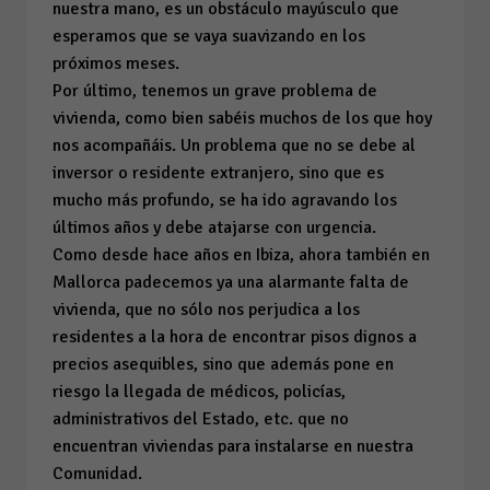
nuestra mano, es un obstáculo mayúsculo que
esperamos que se vaya suavizando en los
próximos meses.
Por último, tenemos un grave problema de
vivienda, como bien sabéis muchos de los que hoy
nos acompañáis. Un problema que no se debe al
inversor o residente extranjero, sino que es
mucho más profundo, se ha ido agravando los
últimos años y debe atajarse con urgencia.
Como desde hace años en Ibiza, ahora también en
Mallorca padecemos ya una alarmante falta de
vivienda, que no sólo nos perjudica a los
residentes a la hora de encontrar pisos dignos a
precios asequibles, sino que además pone en
riesgo la llegada de médicos, policías,
administrativos del Estado, etc. que no
encuentran viviendas para instalarse en nuestra
Comunidad.