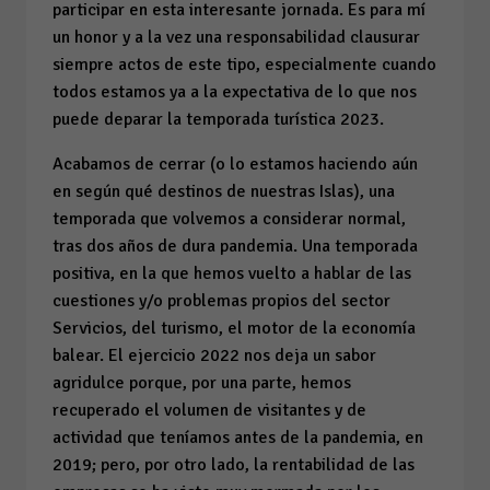
participar en esta interesante jornada. Es para mí
un honor y a la vez una responsabilidad clausurar
siempre actos de este tipo, especialmente cuando
todos estamos ya a la expectativa de lo que nos
puede deparar la temporada turística 2023.
Acabamos de cerrar (o lo estamos haciendo aún
en según qué destinos de nuestras Islas), una
temporada que volvemos a considerar normal,
tras dos años de dura pandemia. Una temporada
positiva, en la que hemos vuelto a hablar de las
cuestiones y/o problemas propios del sector
Servicios, del turismo, el motor de la economía
balear. El ejercicio 2022 nos deja un sabor
agridulce porque, por una parte, hemos
recuperado el volumen de visitantes y de
actividad que teníamos antes de la pandemia, en
2019; pero, por otro lado, la rentabilidad de las