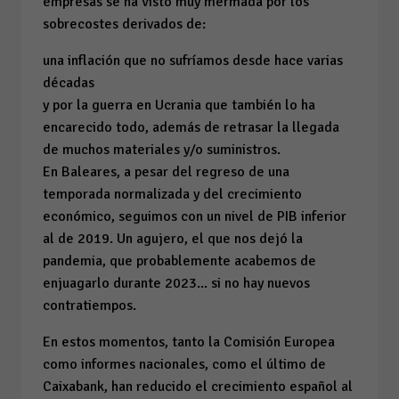
empresas se ha visto muy mermada por los
sobrecostes derivados de:
una inflación que no sufríamos desde hace varias
décadas
y por la guerra en Ucrania que también lo ha
encarecido todo, además de retrasar la llegada
de muchos materiales y/o suministros.
En Baleares, a pesar del regreso de una
temporada normalizada y del crecimiento
económico, seguimos con un nivel de PIB inferior
al de 2019. Un agujero, el que nos dejó la
pandemia, que probablemente acabemos de
enjuagarlo durante 2023... si no hay nuevos
contratiempos.
En estos momentos, tanto la Comisión Europea
como informes nacionales, como el último de
Caixabank, han reducido el crecimiento español al