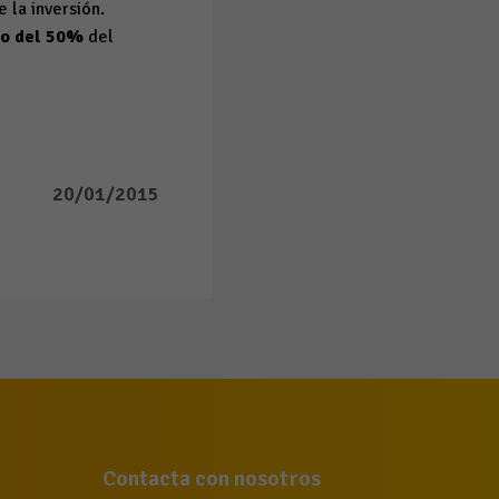
 la inversión.
mo del 50%
del
20/01/2015
Contacta con nosotros