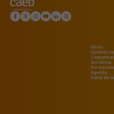
Inicio
Quiénes s
Comunicac
Servicios
Formación
Agenda
Canal de d