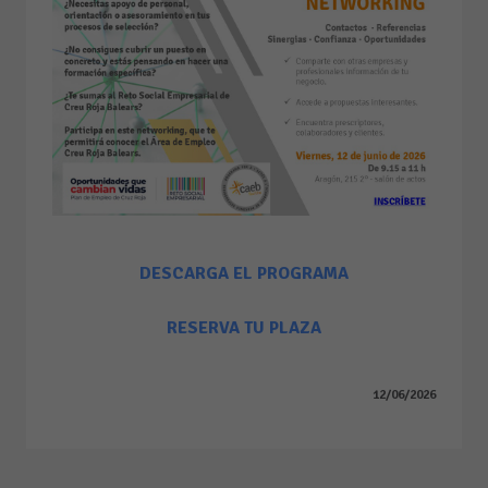
DESCARGA EL PROGRAMA
RESERVA TU PLAZA
12/06/2026