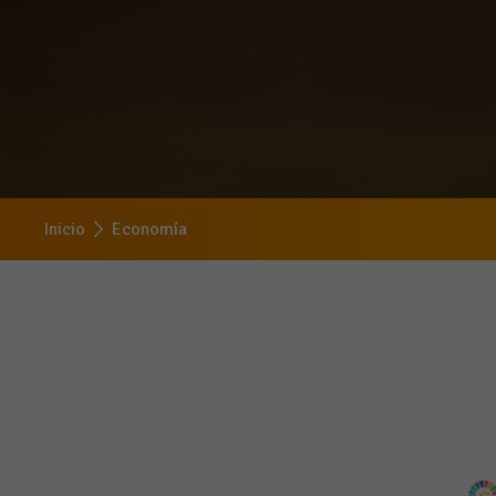
Inicio
Economía