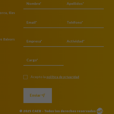
rca, Illes
es Balears
Acepto la
política de privacidad
Enviar
© 2025 CAEB - Todos los derechos reservados