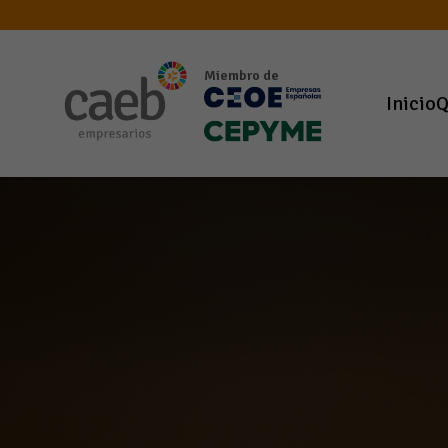
Miembro de
Inicio
Q