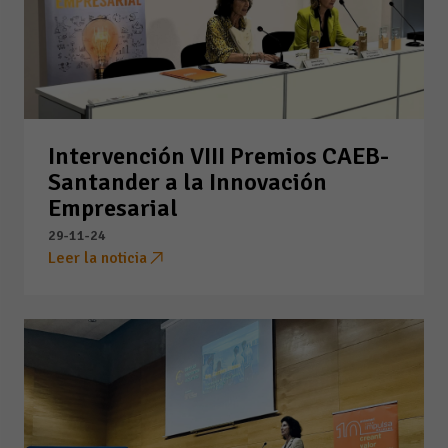
Intervención VIII Premios CAEB-
Santander a la Innovación
Empresarial
29-11-24
Leer la noticia