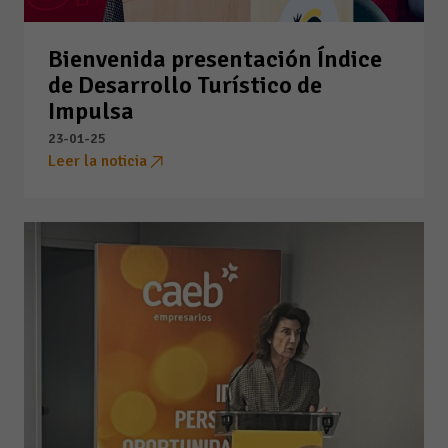
Bienvenida presentación Índice
de Desarrollo Turístico de
Impulsa
23-01-25
Leer la noticia