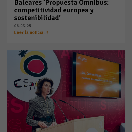
Baleares ‘Propuesta Ómnibus:
competitividad europea y
sostenibilidad’
06-03-25
Leer la noticia