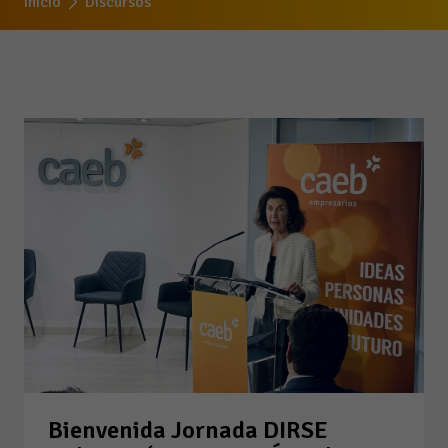
Inicio
Discursos
Bienvenida Jornada DIRSE