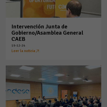
Intervención Junta de
Gobierno/Asamblea General
CAEB
19-12-24
Leer la noticia