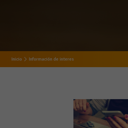
Inicio
Información de interes