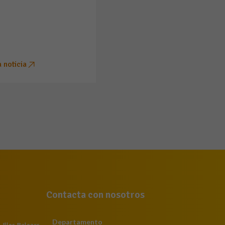
a noticia
Contacta con nosotros