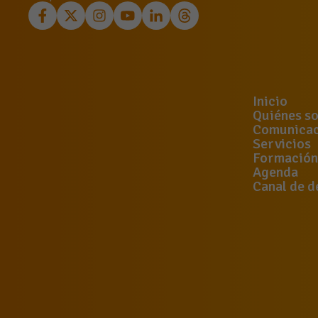
Inicio
Quiénes s
Comunicac
Servicios
Formación
Agenda
Canal de d