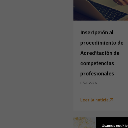
Inscripción al
procedimiento de
Acreditación de
competencias
profesionales
05-02-26
Leer la noticia
Usamos cookies 