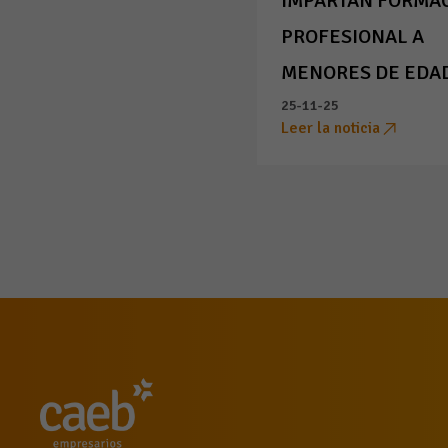
IMPARTAN FORMA
PROFESIONAL A
MENORES DE EDA
25-11-25
Leer la noticia