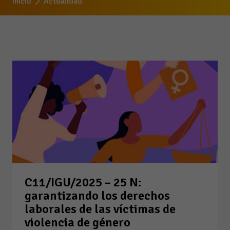
Inicio
Actualidad
C11/IGU/2025 – 25 N:
garantizando los derechos
laborales de las víctimas de
violencia de género