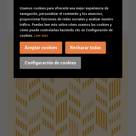
WEBINAR
Usamos cookies para ofrecerle una mejor experiencia de
15-10-25
navegación, personalizar el contenido y los anuncios,
Leer la noticia
proporcionar funciones de redes sociales y analizar nuestro
tráfico. Puedes leer más sobre cómo usamos las cookies y
cómo puede controlarlas haciendo clic en Configuración de
cookies.
Leer más
Aceptar cookies
Rechazar todas
Configuración de cookies