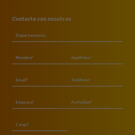
Contacta con nosotros