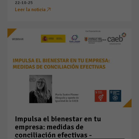
22-10-25
Leer la noticia
Impulsa el bienestar en tu
empresa: medidas de
conciliación efectivas -