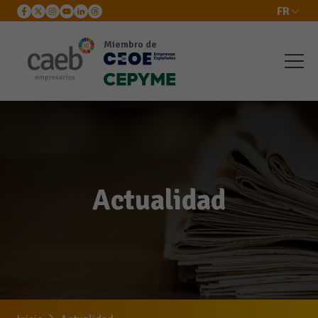
FR
Miembro de
Actualidad