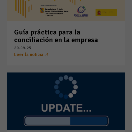
Guía práctica para la
conciliación en la empresa
29-09-25
Leer la noticia