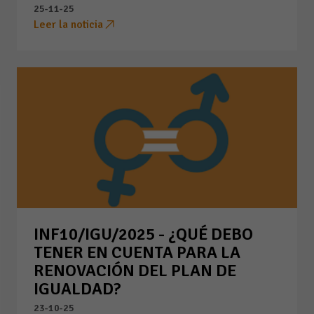
25-11-25
Leer la noticia
INF10/IGU/2025 - ¿QUÉ DEBO
TENER EN CUENTA PARA LA
RENOVACIÓN DEL PLAN DE
IGUALDAD?
23-10-25