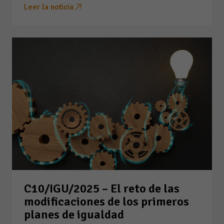
Leer la noticia
C10/IGU/2025 – El reto de las
modificaciones de los primeros
planes de igualdad