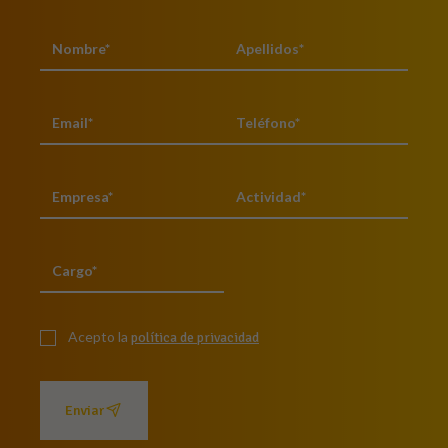
Acepto la
política de privacidad
Enviar