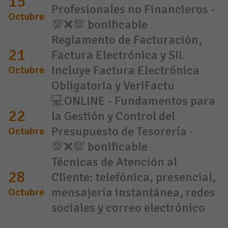
15
Profesionales no Financieros -
Octubre
💯❌💯 bonificable
Reglamento de Facturación,
21
Factura Electrónica y SII.
Incluye Factura Electrónica
Octubre
Obligatoria y VeriFactu
💻ONLINE - Fundamentos para
22
la Gestión y Control del
Presupuesto de Tesorería -
Octubre
💯❌💯 bonificable
Técnicas de Atención al
28
Cliente: telefónica, presencial,
mensajería instantánea, redes
Octubre
sociales y correo electrónico