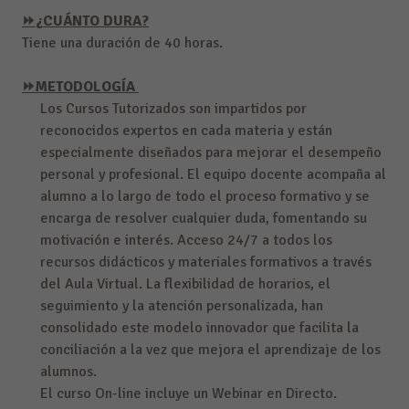
⏩
¿CUÁNTO DURA?
Tiene una duración de 40 horas.
⏩
METODOLOGÍA
Los Cursos Tutorizados son impartidos por
reconocidos expertos en cada materia y están
especialmente diseñados para mejorar el desempeño
personal y profesional. El equipo docente acompaña al
alumno a lo largo de todo el proceso formativo y se
encarga de resolver cualquier duda, fomentando su
motivación e interés. Acceso 24/7 a todos los
recursos didácticos y materiales formativos a través
del Aula Virtual. La flexibilidad de horarios, el
seguimiento y la atención personalizada, han
consolidado este modelo innovador que facilita la
conciliación a la vez que mejora el aprendizaje de los
alumnos.
El curso On-line incluye un Webinar en Directo.