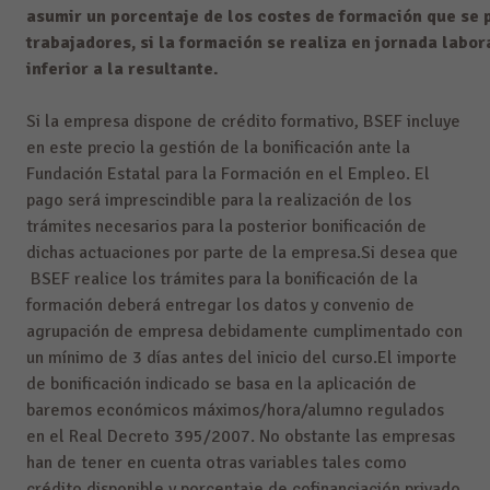
asumir un porcentaje de los costes de formación que se p
trabajadores, si la formación se realiza en jornada labor
inferior a la resultante.
Si la empresa dispone de crédito formativo, BSEF incluye
en este precio la gestión de la bonificación ante la
Fundación Estatal para la Formación en el Empleo. El
pago será imprescindible para la realización de los
trámites necesarios para la posterior bonificación de
dichas actuaciones por parte de la empresa.
Si desea que
BSEF realice los trámites para la bonificación de la
formación deberá entregar los datos y convenio de
agrupación de empresa debidamente cumplimentado con
un mínimo de 3 días antes del inicio del curso.
El importe
de bonificación indicado se basa en la aplicación de
baremos económicos máximos/hora/alumno regulados
en el Real Decreto 395/2007. No obstante las empresas
han de tener en cuenta otras variables tales como
crédito disponible y porcentaje de cofinanciación privado