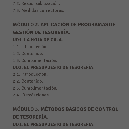
7.2. Responsabilización.
7.3. Medidas correctoras.
MÓDULO 2. APLICACIÓN DE PROGRAMAS DE
GESTIÓN DE TESORERÍA.
UD1. LA HOJA DE CAJA.
1.1. Introducción.
1.2. Contenido.
1.3. Cumplimentación.
UD2. EL PRESUPUESTO DE TESORERÍA.
2.1. Introducción.
2.2. Contenido.
2.3. Cumplimentación.
2.4. Desviaciones.
MÓDULO 3. MÉTODOS BÁSICOS DE CONTROL
DE TESORERÍA.
UD1. EL PRESUPUESTO DE TESORERÍA.