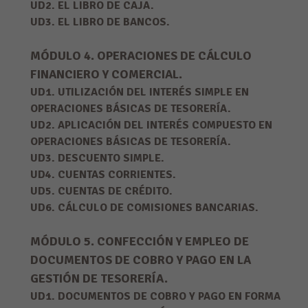
UD2. EL LIBRO DE CAJA.
UD3. EL LIBRO DE BANCOS.
MÓDULO 4. OPERACIONES DE CÁLCULO
FINANCIERO Y COMERCIAL.
UD1. UTILIZACIÓN DEL INTERÉS SIMPLE EN
OPERACIONES BÁSICAS DE TESORERÍA.
UD2. APLICACIÓN DEL INTERÉS COMPUESTO EN
OPERACIONES BÁSICAS DE TESORERÍA.
UD3. DESCUENTO SIMPLE.
UD4. CUENTAS CORRIENTES.
UD5. CUENTAS DE CRÉDITO.
UD6. CÁLCULO DE COMISIONES BANCARIAS.
MÓDULO 5. CONFECCIÓN Y EMPLEO DE
DOCUMENTOS DE COBRO Y PAGO EN LA
GESTIÓN DE TESORERÍA.
UD1. DOCUMENTOS DE COBRO Y PAGO EN FORMA