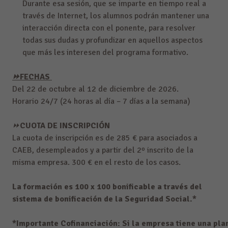
Durante esa sesión, que se imparte en tiempo real a
través de Internet, los alumnos podrán mantener una
interacción directa con el ponente, para resolver
todas sus dudas y profundizar en aquellos aspectos
que más les interesen del programa formativo.
⏩FECHAS
Del 22 de octubre al 12 de diciembre de 2026.
Horario 24/7 (24 horas al día – 7 días a la semana)
⏩
CUOTA DE INSCRIPCIÓN
La cuota de inscripción es de 285 € para asociados a
CAEB, desempleados y a partir del 2º inscrito de la
misma empresa. 300 € en el resto de los casos.
La formación es 100 x 100 bonificable a través del
sistema de bonificación de la Seguridad Social.*
*Importante Cofinanciación: 
Si la empresa tiene una plan