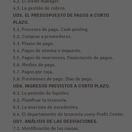
4.2. El credit manager.
4.3. La gestión de cobros.
UD5. EL PRESUSPUESTO DE PAGOS A CORTO
PLAZO.
5.1. Procesos de pago. Cash-pooling.
5.2. Compras a proveedores.
5.3. Plazos de pago.
5.4. Pagos de nómina e impuesto.
5.5. Pagos de inversiones. Financiación de pagos.
5.6. Medios de pago.
5.7. Pagos por caja.
5.8. Previsiones de pago. Días de pago.
UD6. INGRESOS PREVISTOS A CORTO PLAZO.
6.1. La posición de liquidez.
6.2. Planificar la tesorería.
6.3. La inversión de excedentes.
6.4. El departamento de tesorería como Profit Center.
UD7. ANÁLISIS DE LAS DESVIACIONES.
7.1. Identificación de las causas.