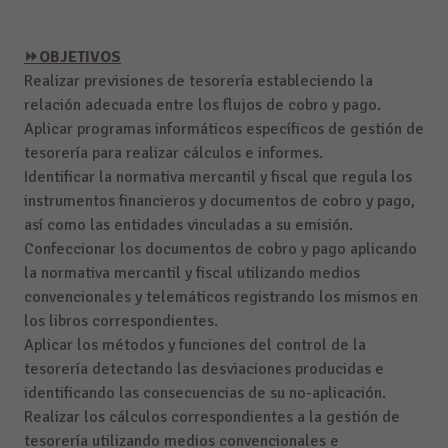
⏩
OBJETIVOS
Realizar previsiones de tesorería estableciendo la
relación adecuada entre los flujos de cobro y pago.
Aplicar programas informáticos específicos de gestión de
tesorería para realizar cálculos e informes.
Identificar la normativa mercantil y fiscal que regula los
instrumentos financieros y documentos de cobro y pago,
así como las entidades vinculadas a su emisión.
Confeccionar los documentos de cobro y pago aplicando
la normativa mercantil y fiscal utilizando medios
convencionales y telemáticos registrando los mismos en
los libros correspondientes.
Aplicar los métodos y funciones del control de la
tesorería detectando las desviaciones producidas e
identificando las consecuencias de su no-aplicación.
Realizar los cálculos correspondientes a la gestión de
tesorería utilizando medios convencionales e