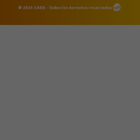
© 2025 CAEB - Todos los derechos reservados