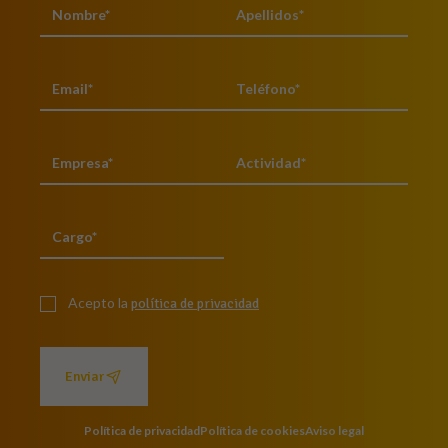
Acepto la
política de privacidad
Enviar
Política de privacidad
Política de cookies
Aviso legal