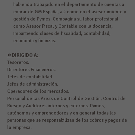
habiendo trabajado en el departamento de cuentas a
cobrar de GM España, así como en el asesoramiento y
gestión de Pymes. Compagina su labor profesional
como Asesor Fiscal y Contable con la docencia,
impartiendo clases de fiscalidad, contabilidad,
economía y finanzas.
⏩
DIRIGIDO A:
Tesoreros.
Directores Financieros.
Jefes de contabilidad.
Jefes de administración.
Operadores de los mercados.
Personal de las Áreas de Control de Gestión, Control de
Riesgo y Auditores internos y externos. Pymes,
autónomos y emprendedores y en general todas las
personas que se responsabilizan de los cobros y pagos de
la empresa.