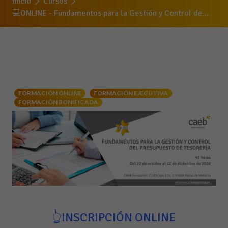
Inicio
Cursos
💻ONLINE - Fundamentos para la Gestión y Control de...
FORMACIÓN ONLINE
FORMACIÓN EJECUTIVA
FORMACIÓN BONIFICADA
👆INSCRIPCIÓN ONLINE