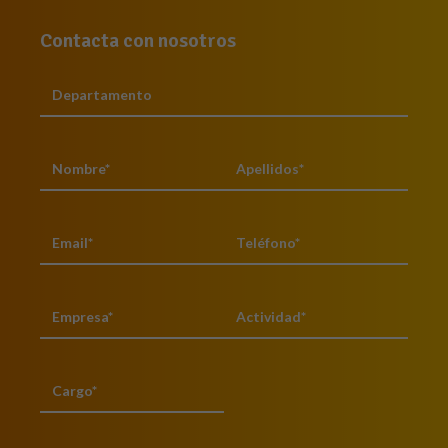
Contacta con nosotros