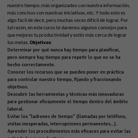
nuestro tiempo, más organizados con nuestra información,
más concisos con nuestras iniciativas, etc. Y todo esto es
algo fácil de decir, pero muchas veces difícil de lograr. Por
tal razón, en este curso te daremos algunos consejos para
que mejores tu productividad y estés más cerca de lograr
tus metas.
Objetivos
Determinar por qué nunca hay tiempo para planificar,
pero siempre hay tiempo para repetir lo que no se ha
hecho correctamente.
Conocer los recursos que se pueden poner en práctica
para controlar nuestro tiempo, fijando y fraccionando
objetivos.
Descubrir las herramientas y técnicas más innovadoras
para gestionar eficazmente el tiempo dentro del ámbito
laboral.
Evitar los “ladrones de tiempo” (llamadas por teléfono,
visitas inesperadas, interrupciones permanentes...).
Aprender los procedimientos más eficaces para evitar las