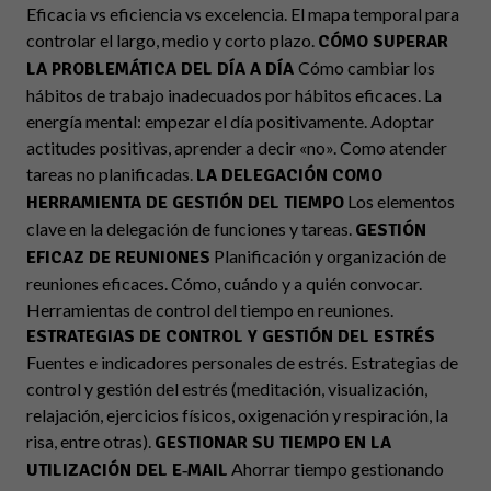
Eficacia vs eficiencia vs excelencia. El mapa temporal para
controlar el largo, medio y corto plazo.
CÓMO SUPERAR
Cómo cambiar los
LA PROBLEMÁTICA DEL DÍA A DÍA
hábitos de trabajo inadecuados por hábitos eficaces. La
energía mental: empezar el día positivamente. Adoptar
actitudes positivas, aprender a decir «no». Como atender
tareas no planificadas.
LA DELEGACIÓN COMO
Los elementos
HERRAMIENTA DE GESTIÓN DEL TIEMPO
clave en la delegación de funciones y tareas.
GESTIÓN
Planificación y organización de
EFICAZ DE REUNIONES
reuniones eficaces. Cómo, cuándo y a quién convocar.
Herramientas de control del tiempo en reuniones.
ESTRATEGIAS DE CONTROL Y GESTIÓN DEL ESTRÉS
Fuentes e indicadores personales de estrés. Estrategias de
control y gestión del estrés (meditación, visualización,
relajación, ejercicios físicos, oxigenación y respiración, la
risa, entre otras).
GESTIONAR SU TIEMPO EN LA
Ahorrar tiempo gestionando
UTILIZACIÓN DEL E‐MAIL