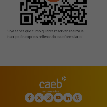
Si ya sabes que curso quieres reservar, realiza la
inscripción express rellenando este formulario