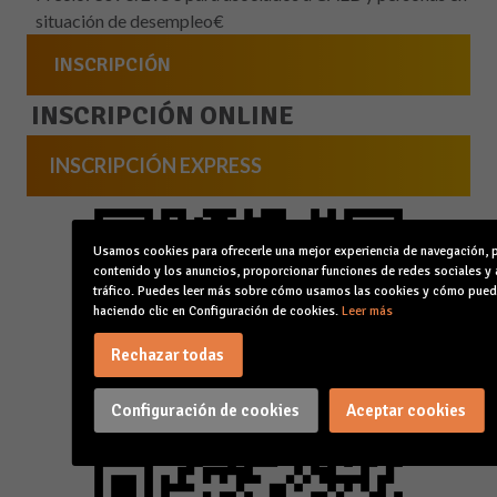
situación de desempleo€
INSCRIPCIÓN
INSCRIPCIÓN ONLINE
INSCRIPCIÓN EXPRESS
Usamos cookies para ofrecerle una mejor experiencia de navegación, p
contenido y los anuncios, proporcionar funciones de redes sociales y 
tráfico. Puedes leer más sobre cómo usamos las cookies y cómo pued
haciendo clic en Configuración de cookies.
Leer más
Rechazar todas
Configuración de cookies
Aceptar cookies