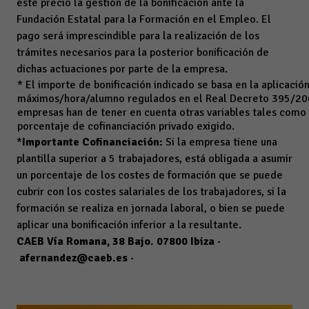
este precio la gestión de la bonificación ante la
Fundación Estatal para la Formación en el Empleo. El
pago será imprescindible para la realización de los
trámites necesarios para la posterior bonificación de
dichas actuaciones por parte de la empresa.
* El importe de bonificación indicado se basa en la aplicac
máximos/hora/alumno regulados en el Real Decreto 395/200
empresas han de tener en cuenta otras variables tales como 
porcentaje de cofinanciación privado exigido.
*
Importante Cofinanciación:
Si la empresa tiene una
plantilla superior a 5 trabajadores, está obligada a asumir
un porcentaje de los costes de formación que se puede
cubrir con los costes salariales de los trabajadores, si la
formación se realiza en jornada laboral, o bien se puede
aplicar una bonificación inferior a la resultante.
CAEB Vía Romana, 38 Bajo. 07800 Ibiza ·
afernandez@caeb.es
·