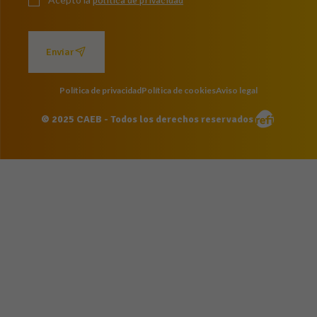
política de privacidad
Enviar
Política de privacidad
Política de cookies
Aviso legal
© 2025 CAEB - Todos los derechos reservados