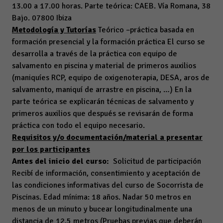
13.00 a 17.00 horas. Parte teórica: CAEB. Vía Romana, 38
Bajo. 07800 Ibiza
Metodología y Tutorías
Teórico –práctica basada en
formación presencial y la formación práctica El curso se
desarrolla a través de la práctica con equipo de
salvamento en piscina y material de primeros auxilios
(maniquíes RCP, equipo de oxigenoterapia, DESA, aros de
salvamento, maniquí de arrastre en piscina, …) En la
parte teórica se explicarán técnicas de salvamento y
primeros auxilios que después se revisarán de forma
práctica con todo el equipo necesario.
Requisitos y/o documentación/material a presentar
por los participantes
Antes del inicio del curso:
Solicitud de participación
Recibí de información, consentimiento y aceptación de
las condiciones informativas del curso de Socorrista de
Piscinas. Edad mínima: 18 años. Nadar 50 metros en
menos de un minuto y bucear longitudinalmente una
distancia de 12,5 metros (Pruebas previas que deberán