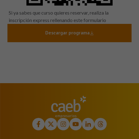
Si ya sabes que curso quieres reservar, realiza la
inscripción express rellenando este formulario
Descargar programa