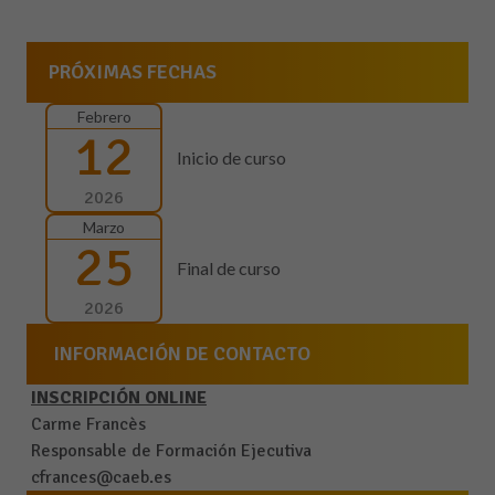
PRÓXIMAS FECHAS
Febrero
12
Inicio de curso
2026
Marzo
25
Final de curso
2026
INFORMACIÓN DE CONTACTO
INSCRIPCIÓN ONLINE
Carme Francès
Responsable de Formación Ejecutiva
cfrances@caeb.es