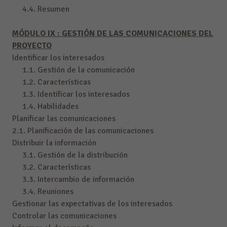
4.4. Resumen
MÓDULO IX : GESTIÓN DE LAS COMUNICACIONES DEL
PROYECTO
Identificar los interesados
1.1. Gestión de la comunicación
1.2. Características
1.3. Identificar los interesados
1.4. Habilidades
Planificar las comunicaciones
2.1. Planificación de las comunicaciones
Distribuir la información
3.1. Gestión de la distribución
3.2. Características
3.3. Intercambio de información
3.4. Reuniones
Gestionar las expectativas de los interesados
Controlar las comunicaciones