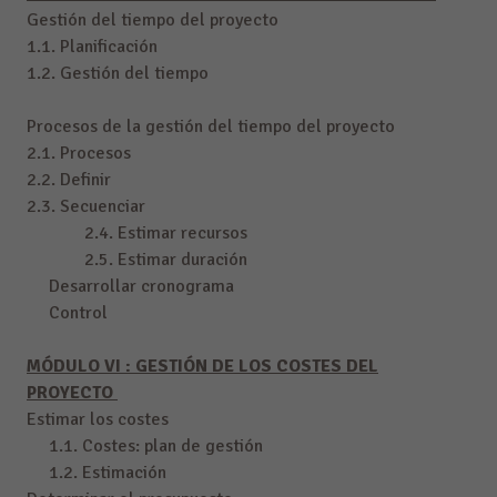
Gestión del tiempo del proyecto
1.1. Planificación
1.2. Gestión del tiempo
Procesos de la gestión del tiempo del proyecto
2.1. Procesos
2.2. Definir
2.3. Secuenciar
2.4. Estimar recursos
2.5. Estimar duración
Desarrollar cronograma
Control
MÓDULO VI : GESTIÓN DE LOS COSTES DEL
PROYECTO
Estimar los costes
1.1. Costes: plan de gestión
1.2. Estimación