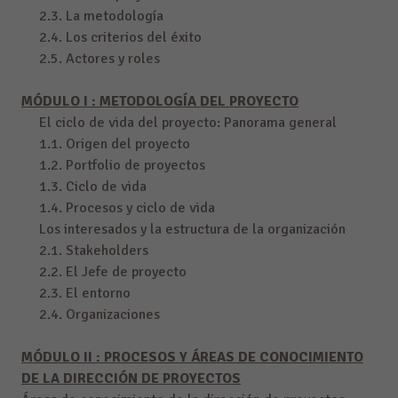
2.3. La metodología
2.4. Los criterios del éxito
2.5. Actores y roles
MÓDULO I : METODOLOGÍA DEL PROYECTO
El ciclo de vida del proyecto: Panorama general
1.1. Origen del proyecto
1.2. Portfolio de proyectos
1.3. Ciclo de vida
1.4. Procesos y ciclo de vida
Los interesados y la estructura de la organización
2.1. Stakeholders
2.2. El Jefe de proyecto
2.3. El entorno
2.4. Organizaciones
MÓDULO II : PROCESOS Y ÁREAS DE CONOCIMIENTO
DE LA DIRECCIÓN DE PROYECTOS