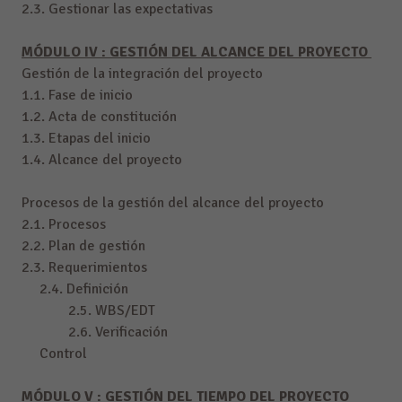
2.3. Gestionar las expectativas
MÓDULO IV : GESTIÓN DEL ALCANCE DEL PROYECTO
Gestión de la integración del proyecto
1.1. Fase de inicio
1.2. Acta de constitución
1.3. Etapas del inicio
1.4. Alcance del proyecto
Procesos de la gestión del alcance del proyecto
2.1. Procesos
2.2. Plan de gestión
2.3. Requerimientos
2.4. Definición
2.5. WBS/EDT
2.6. Verificación
Control
MÓDULO V : GESTIÓN DEL TIEMPO DEL PROYECTO