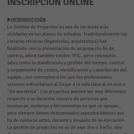
INSCRIPCIÓN ONLINE
▶️INTRODUCCIÓN
La Gestión de Proyectos es una de las áreas más
olvidadas en los planes de estudios. Tradicionalmente las
carreras técnicas (ingenierías, arquitectura) han
finalizado con la presentación de un proyecto fin de
carrera, ahora también existen TFG…pero conceptos
tales como la planificación y gestión del tiempo, control
y seguimiento de costes, identificación y capacitación del
equipo…son conceptos a los que los profesionales
solemos enfrentarnos al llegar a la vida laboral en vivo y
“sin anestesia”. Los proyectos pueden ser muy diferentes
respecto a su duración, número de personas que
involucran, materias y herramientas en que se apoyan…
pero siempre tienen determinados aspectos básicos que
ha de cuidarse antes, durante y después de su ejecución.
La gestión de proyectos no va de usar Jira o Trello, sino