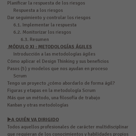
Planificar la respuesta de los riesgos
Respuesta a los riesgos
Dar seguimiento y controlar los riesgos
6.1. Implementar la respuesta
6.2. Monitorizar los riesgos
6.3. Resumen
MÓDULO XI :
METODOLOGÍAS ÁGILES
Introducción a las metodologías ágiles
Cómo aplicar el Design Thinking y sus beneficios
Pasos (5) y modelos que nos ayudan en proceso
Scrum
Tengo un proyecto ¿cómo abordarlo de forma ágil?
Figuras y etapas en la metodología Scrum
Más que un método, una filosofía de trabajo
Kanban y otras metodologías
▶️A QUIÉN VA DIRIGIDO
Todos aquellos profesionales de carácter multidisciplinar
que requieran de los conocimientos y habilidades propios