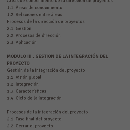
Áreas de conocimiento de la dirección de proyectos
1.1. Áreas de conocimiento
1.2. Relaciones entre áreas
Procesos de la dirección de proyectos
2.1. Gestión
2.2. Procesos de dirección
2.3. Aplicación
MÓDULO III : GESTIÓN DE LA INTEGRACIÓN DEL
PROYECTO
Gestión de la integración del proyecto
1.1. Visión global
1.2. Integración
1.3. Características
1.4. Ciclo de la integración
Procesos de la integración del proyecto
2.1. Fase final del proyecto
2.2. Cerrar el proyecto