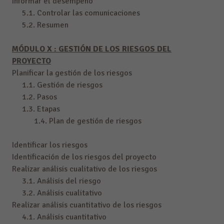
Informar el desempeño
5.1. Controlar las comunicaciones
5.2. Resumen
MÓDULO X : GESTIÓN DE LOS RIESGOS DEL
PROYECTO
Planificar la gestión de los riesgos
1.1. Gestión de riesgos
1.2. Pasos
1.3. Etapas
1.4. Plan de gestión de riesgos
Identificar los riesgos
Identificación de los riesgos del proyecto
Realizar análisis cualitativo de los riesgos
3.1. Análisis del riesgo
3.2. Análisis cualitativo
Realizar análisis cuantitativo de los riesgos
4.1. Análisis cuantitativo