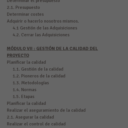
Determinar el presupuesto
2.1. Presupuesto
Determinar costes
Adquirir o hacerlo nosotros mismos.
4.1 Gestión de las Adquisiciones
4.2. Cerrar las Adquisiciones
MÓDULO VII : GESTIÓN DE LA CALIDAD DEL
PROYECTO
Planificar la calidad
1.1. Gestión de la calidad
1.2. Pioneros de la calidad
1.3. Metodologías
1.4. Normas
1.5. Etapas
Planificar la calidad
Realizar el aseguramiento de la calidad
2.1. Asegurar la calidad
Realizar el control de calidad