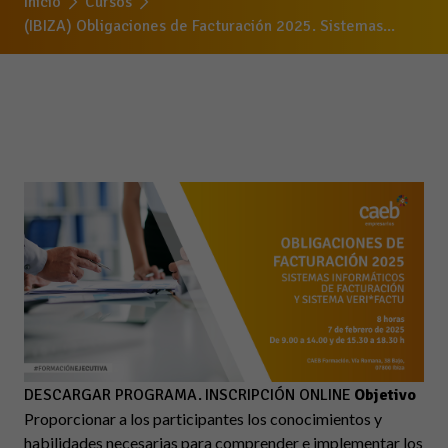
Inicio
Cursos
(IBIZA) Obligaciones de Facturación 2025. Sistemas...
DESCARGAR PROGRAMA.
INSCRIPCIÓN ONLINE
Objetivo
Proporcionar a los participantes los conocimientos y
habilidades necesarias para comprender e implementar los