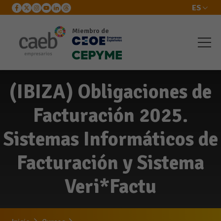
ES
Miembro de
(IBIZA) Obligaciones de
Facturación 2025.
Sistemas Informáticos de
Facturación y Sistema
Veri*Factu