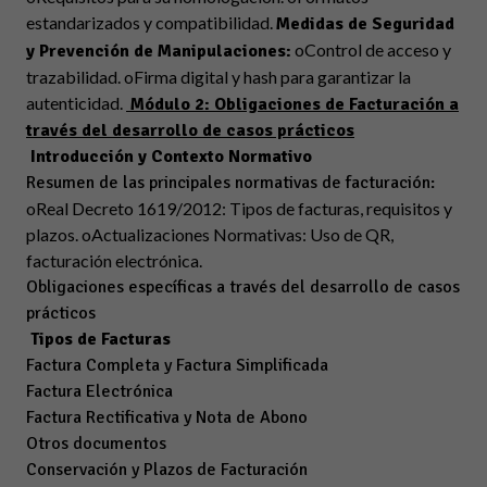
estandarizados y compatibilidad.
Medidas de Seguridad
oControl de acceso y
y Prevención de Manipulaciones​:
trazabilidad. oFirma digital y hash para garantizar la
autenticidad.
Módulo 2: Obligaciones de Facturación a
través del desarrollo de casos prácticos
Introducción y Contexto Normativo
Resumen de las principales normativas de facturación:
oReal Decreto 1619/2012: Tipos de facturas, requisitos y
plazos. oActualizaciones Normativas: Uso de QR,
facturación electrónica​​.
Obligaciones específicas a través del desarrollo de casos
prácticos
Tipos de Facturas
Factura Completa y Factura Simplificada
Factura Electrónica
Factura Rectificativa y Nota de Abono
Otros documentos
Conservación y Plazos de Facturación