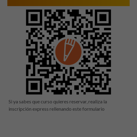
Si ya sabes que curso quieres reservar, realiza la
inscripción express rellenando este formulario