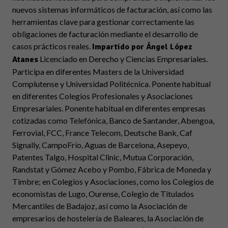
nuevos sistemas informáticos de facturación, así como las
herramientas clave para gestionar correctamente las
obligaciones de facturación mediante el desarrollo de
casos prácticos reales.
Impartido por Ángel López
Licenciado en Derecho y Ciencias Empresariales.
Atanes
Participa en diferentes Masters de la Universidad
Complutense y Universidad Politécnica. Ponente habitual
en diferentes Colegios Profesionales y Asociaciones
Empresariales. Ponente habitual en diferentes empresas
cotizadas como Telefónica, Banco de Santander, Abengoa,
Ferrovial, FCC, France Telecom, Deutsche Bank, Caf
Signally, CampoFrío, Aguas de Barcelona, Asepeyo,
Patentes Talgo, Hospital Clinic, Mutua Corporación,
Randstat y Gómez Acebo y Pombo, Fábrica de Moneda y
Timbre; en Colegios y Asociaciones, como los Colegios de
economistas de Lugo, Ourense, Colegio de Titulados
Mercantiles de Badajoz, así como la Asociación de
empresarios de hostelería de Baleares, la Asociación de