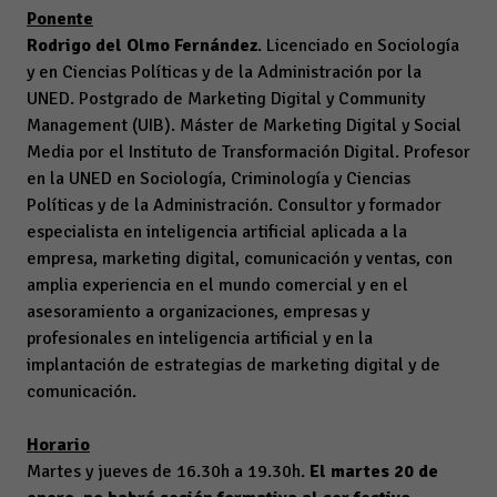
Ponente
Rodrigo del Olmo Fernández
. Licenciado en Sociología
y en Ciencias Políticas y de la Administración por la
UNED. Postgrado de Marketing Digital y Community
Management (UIB). Máster de Marketing Digital y Social
Media por el Instituto de Transformación Digital. Profesor
en la UNED en Sociología, Criminología y Ciencias
Políticas y de la Administración. Consultor y formador
especialista en inteligencia artificial aplicada a la
empresa, marketing digital, comunicación y ventas, con
amplia experiencia en el mundo comercial y en el
asesoramiento a organizaciones, empresas y
profesionales en inteligencia artificial y en la
implantación de estrategias de marketing digital y de
comunicación.
Horario
Martes y jueves de 16.30h a 19.30h.
El martes 20 de