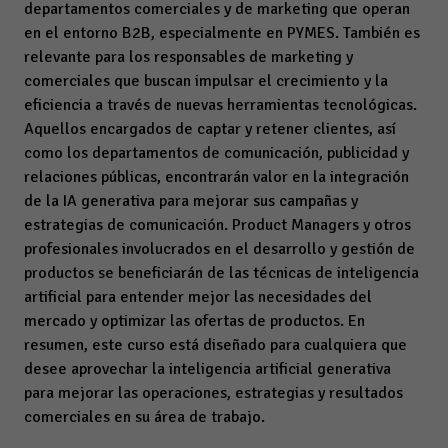
departamentos comerciales y de marketing que operan
en el entorno B2B, especialmente en PYMES. También es
relevante para los responsables de marketing y
comerciales que buscan impulsar el crecimiento y la
eficiencia a través de nuevas herramientas tecnológicas.
Aquellos encargados de captar y retener clientes, así
como los departamentos de comunicación, publicidad y
relaciones públicas, encontrarán valor en la integración
de la IA generativa para mejorar sus campañas y
estrategias de comunicación. Product Managers y otros
profesionales involucrados en el desarrollo y gestión de
productos se beneficiarán de las técnicas de inteligencia
artificial para entender mejor las necesidades del
mercado y optimizar las ofertas de productos. En
resumen, este curso está diseñado para cualquiera que
desee aprovechar la inteligencia artificial generativa
para mejorar las operaciones, estrategias y resultados
comerciales en su área de trabajo.