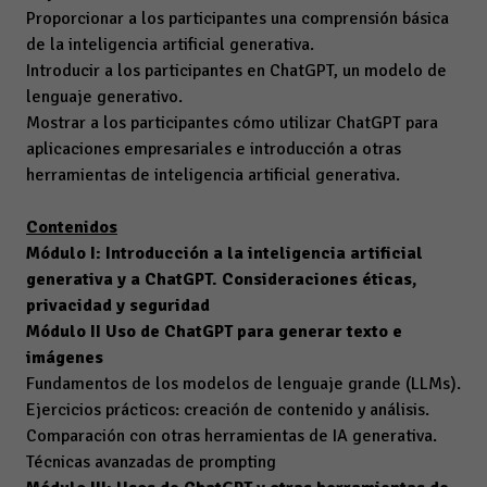
Proporcionar a los participantes una comprensión básica
de la inteligencia artificial generativa.
Introducir a los participantes en ChatGPT, un modelo de
lenguaje generativo.
Mostrar a los participantes cómo utilizar ChatGPT para
aplicaciones empresariales e introducción a otras
herramientas de inteligencia artificial generativa.
Contenidos
Módulo I: Introducción a la inteligencia artificial
generativa y a ChatGPT. Consideraciones éticas,
privacidad y seguridad
Módulo II Uso de ChatGPT para generar texto e
imágenes
Fundamentos de los modelos de lenguaje grande (LLMs).
Ejercicios prácticos: creación de contenido y análisis.
Comparación con otras herramientas de IA generativa.
Técnicas avanzadas de prompting