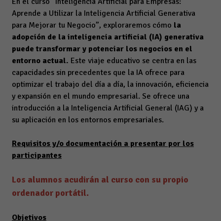
En el curso “Inteligencia Artificial para Empresas:
Aprende a Utilizar la Inteligencia Artificial Generativa
para Mejorar tu Negocio”, exploraremos cómo
la
adopción de la inteligencia artificial (IA) generativa
puede transformar y potenciar los negocios en el
entorno actual.
Este viaje educativo se centra en las
capacidades sin precedentes que la IA ofrece para
optimizar el trabajo del día a día, la innovación, eficiencia
y expansión en el mundo empresarial. Se ofrece una
introducción a la Inteligencia Artificial General (IAG) y a
su aplicación en los entornos empresariales.
Requisitos y/o documentación a presentar por los
participantes
Los alumnos acudirán al curso con su propio
ordenador portátil.
Objetivos