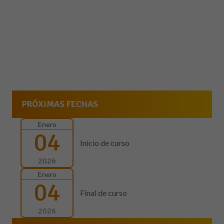
PRÓXIMAS FECHAS
Enero
04
Inicio de curso
2026
Enero
04
Final de curso
2026