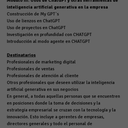
Módulo III: Usos de ChatGPT y otras herramientas de
inteligencia artificial generativa en la empresa
Construcción de My GPT´s
Uso de lienzos
en ChatGPT
Uso de proyectos en ChatGPT
Investigación en profundidad con CHATGPT
Introducción al modo agente en CHATGPT
Destinatarios
Profesionales de marketing digital
Profesionales de ventas
Profesionales de atención al cliente
Otros profesionales que deseen utilizar la inteligencia
artificial generativa en sus negocios
En general, a todas aquellas personas que se encuentren
en posiciones donde la toma de decisiones y la
estrategia empresarial se cruzan con la tecnología y la
innovación. Esto incluye a gerentes de empresas,
directores generales y todo el personal de