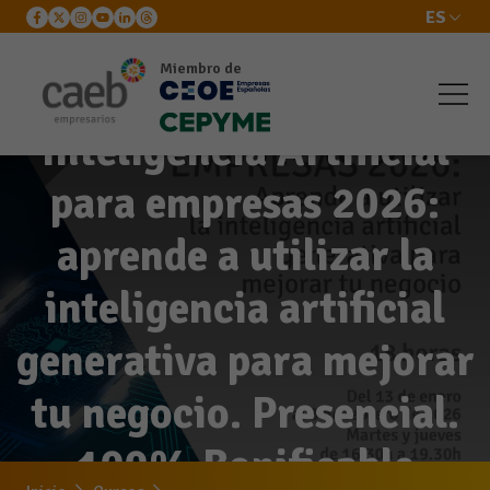
ES
Miembro de
Inteligencia Artificial
para empresas 2026:
aprende a utilizar la
inteligencia artificial
generativa para mejorar
tu negocio. Presencial.
100% Bonificable