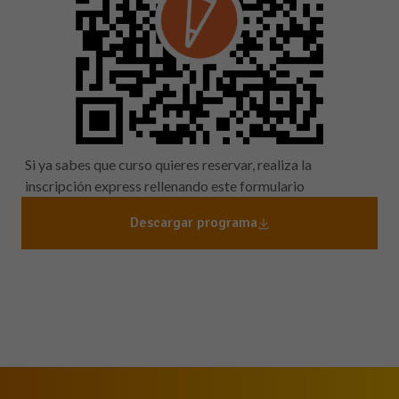
Si ya sabes que curso quieres reservar, realiza la
inscripción express rellenando este formulario
Descargar programa