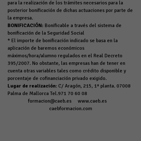
para la realización de los trámites necesarios para la
posterior bonificación de dichas actuaciones por parte de
la empresa.
BONIFICACIÓN:
Bonificable a través del sistema de
bonificación de la Seguridad Social
* El importe de bonificación indicado se basa en la
aplicación de baremos económicos
máximos/hora/alumno regulados en el Real Decreto
395/2007. No obstante, las empresas han de tener en
cuenta otras variables tales como crédito disponible y
porcentaje de cofinanciación privado exigido.
Lugar de realización
: C/ Aragón, 215, 1ª planta. 07008
Palma de Mallorca Tel.971 70 60 08
formacion@caeb.es
www.caeb.es
caebformacion.com