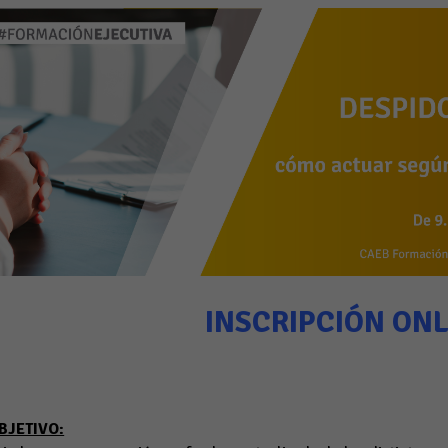
INSCRIPCIÓN ONL
BJETIVO: