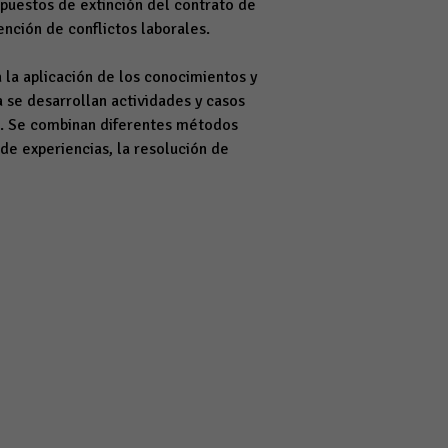
upuestos de extinción del contrato de
ención de conflictos laborales.
a la aplicación de los conocimientos y
 se desarrollan actividades y casos
os. Se combinan diferentes métodos
 de experiencias, la resolución de