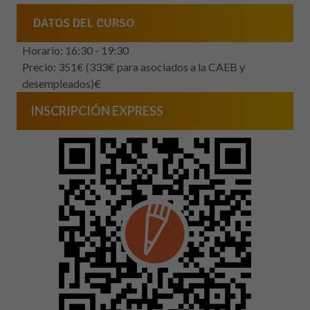
DATOS DEL CURSO
Horario: 16:30 - 19:30
Precio: 351€ (333€ para asociados a la CAEB y
desempleados)€
INSCRIPCIÓN EXPRESS