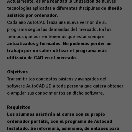
Actualmente, es una realidad la utilización de nuevas
tecnologías aplicadas a diferentes disciplinas de
diseño
asistido por ordenador.
Cada año AutoCAD lanza una nueva versión de su
programa según las demandas del mercado. En los
tiempos que corren tenemos que estar siempre
actualizados y formados
.
No podemos perder un
trabajo por no saber utilizar el programa más
utilizado de CAD en el mercado.
Objetivos
Transmitir los conceptos básicos y avanzados del
software AutoCAD 2D a toda persona que quiera obtener
o ampliar sus conocimientos en dicho software.
Requisitos
Los alumnos asistirán al curso con su propio
ordenador portátil, con el programa de Autocad
Instalado. Se informará, asimismo, de enlaces para