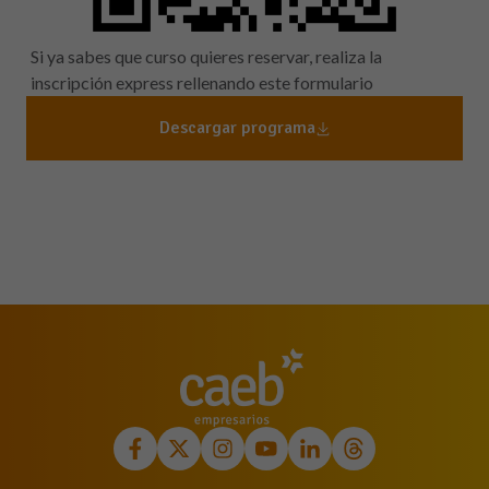
Si ya sabes que curso quieres reservar, realiza la
inscripción express rellenando este formulario
Descargar programa