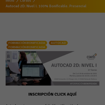
Inicio
Cursos
Autocad 2D: Nivel I. 100% Bonificable. Presencial
FORMACIÓN BONIFICADA
AUTOCAD
FORMACIÓN BONIFICADA
INSCRIPCIÓN CLICK AQUÍ