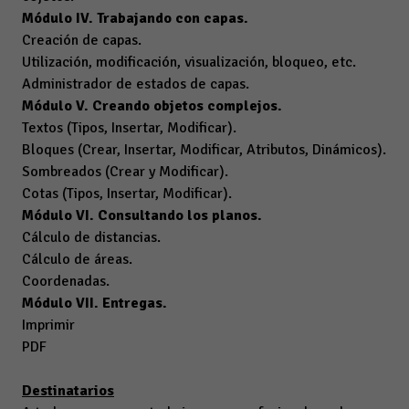
Módulo IV. Trabajando con capas.
Creación de capas.
Utilización, modificación, visualización, bloqueo, etc.
Administrador de estados de capas.
Módulo V. Creando objetos complejos.
Textos (Tipos, Insertar, Modificar).
Bloques (Crear, Insertar, Modificar, Atributos, Dinámicos).
Sombreados (Crear y Modificar).
Cotas (Tipos, Insertar, Modificar).
Módulo VI. Consultando los planos.
Cálculo de distancias.
Cálculo de áreas.
Coordenadas.
Módulo VII. Entregas.
Imprimir
PDF
Destinatarios