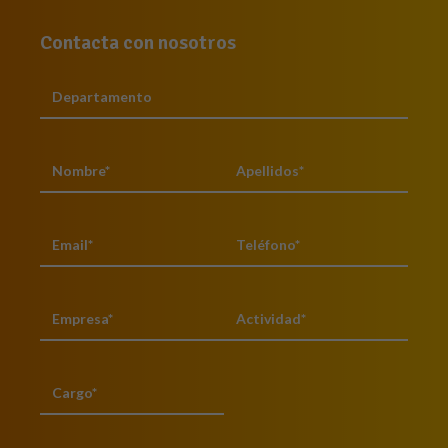
Contacta con nosotros