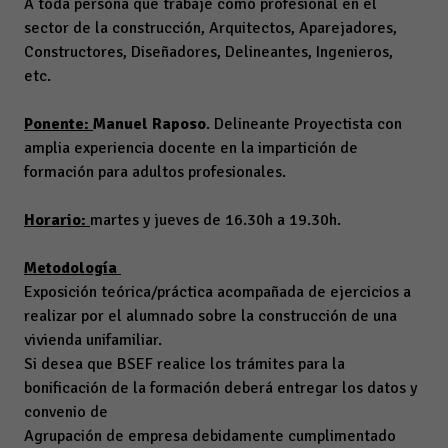
A toda persona que trabaje como profesional en el
sector de la construcción, Arquitectos, Aparejadores,
Constructores, Diseñadores, Delineantes, Ingenieros,
etc.
Ponente:
Manuel Raposo
. Delineante Proyectista con
amplia experiencia docente en la impartición de
formación para adultos profesionales.
Horario:
martes y jueves de 16.30h a 19.30h.
Metodología
Exposición teórica/práctica acompañada de ejercicios a
realizar por el alumnado sobre la construcción de una
vivienda unifamiliar.
Si desea que BSEF realice los trámites para la
bonificación de la formación deberá entregar los datos y
convenio de
Agrupación de empresa debidamente cumplimentado