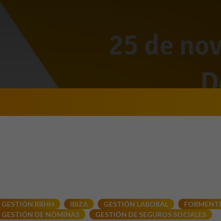
GESTIÓN RRHH
IBIZA
GESTIÓN LABORAL
FORMENT
GESTIÓN DE NÓMINAS
GESTIÓN DE SEGUROS SOCIALES