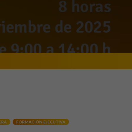
ERA
FORMACIÓN EJECUTIVA