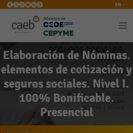
EN
Miembro de
Elaboración de Nóminas.
elementos de cotización y
seguros sociales. Nivel I.
100% Bonificable.
Presencial