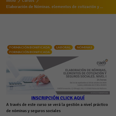
Inicio
Cursos
Elaboración de Nóminas. elementos de cotización y ...
FORMACIÓN BONIFICADA
LABORAL
NÓMINAS
FORMACIÓN BONIFICADA
INSCRIPCIÓN CLICK AQUÍ
A través de este curso se verá la gestión a nivel práctico
de nóminas y seguros sociales