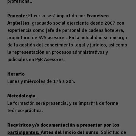
profesional.
Ponente:
El curso será impartido por
Francisco
Argüelles
, graduado social ejerciente desde 2007 con
experiencia como jefe de personal de cadena hotelera,
propietario de SVS asesores. En la actualidad se encarga
de la gestión del conocimiento legal y jurídico, así como
la representación en procesos administrativos y
judiciales en PyR Asesores.
Horario
Lunes y miércoles de 17h a 20h.
Metodología
La formación será presencial y se impartirá de forma
teórico-práctica.
Requisitos y/o documentación a presentar por los
participantes:
Antes del inicio del curso
: Solicitud de