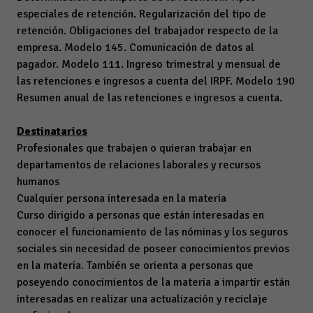
especiales de retención. Regularización del tipo de
retención. Obligaciones del trabajador respecto de la
empresa. Modelo 145. Comunicación de datos al
pagador. Modelo 111. Ingreso trimestral y mensual de
las retenciones e ingresos a cuenta del IRPF. Modelo 190
Resumen anual de las retenciones e ingresos a cuenta.
Destinatarios
Profesionales que trabajen o quieran trabajar en
departamentos de relaciones laborales y recursos
humanos
Cualquier persona interesada en la materia
Curso dirigido a personas que están interesadas en
conocer el funcionamiento de las nóminas y los seguros
sociales sin necesidad de poseer conocimientos previos
en la materia. También se orienta a personas que
poseyendo conocimientos de la materia a impartir están
interesadas en realizar una actualización y reciclaje