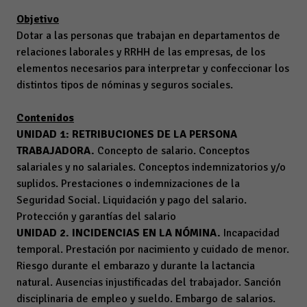
Objetivo
Dotar a las personas que trabajan en departamentos de
relaciones laborales y RRHH de las empresas, de los
elementos necesarios para interpretar y confeccionar los
distintos tipos de nóminas y seguros sociales.
Contenidos
UNIDAD 1: RETRIBUCIONES DE LA PERSONA
TRABAJADORA.
Concepto de salario. Conceptos
salariales y no salariales. Conceptos indemnizatorios y/o
suplidos. Prestaciones o indemnizaciones de la
Seguridad Social. Liquidación y pago del salario.
Protección y garantías del salario
UNIDAD 2. INCIDENCIAS EN LA NÓMINA.
Incapacidad
temporal. Prestación por nacimiento y cuidado de menor.
Riesgo durante el embarazo y durante la lactancia
natural. Ausencias injustificadas del trabajador. Sanción
disciplinaria de empleo y sueldo. Embargo de salarios.