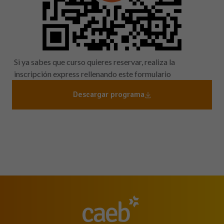
Si ya sabes que curso quieres reservar, realiza la
inscripción express rellenando este formulario
Descargar programa