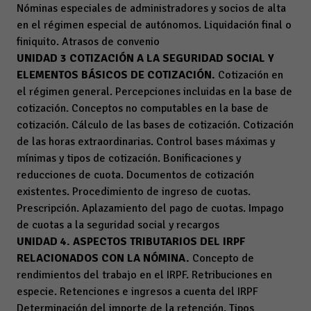
Nóminas especiales de administradores y socios de alta
en el régimen especial de autónomos. Liquidación final o
finiquito. Atrasos de convenio
UNIDAD 3 COTIZACIÓN A LA SEGURIDAD SOCIAL Y
ELEMENTOS BÁSICOS DE COTIZACIÓN.
Cotización en
el régimen general. Percepciones incluidas en la base de
cotización. Conceptos no computables en la base de
cotización. Cálculo de las bases de cotización. Cotización
de las horas extraordinarias. Control bases máximas y
mínimas y tipos de cotización. Bonificaciones y
reducciones de cuota. Documentos de cotización
existentes. Procedimiento de ingreso de cuotas.
Prescripción. Aplazamiento del pago de cuotas. Impago
de cuotas a la seguridad social y recargos
UNIDAD 4. ASPECTOS TRIBUTARIOS DEL IRPF
RELACIONADOS CON LA NÓMINA.
Concepto de
rendimientos del trabajo en el IRPF. Retribuciones en
especie. Retenciones e ingresos a cuenta del IRPF
Determinación del importe de la retención. Tipos