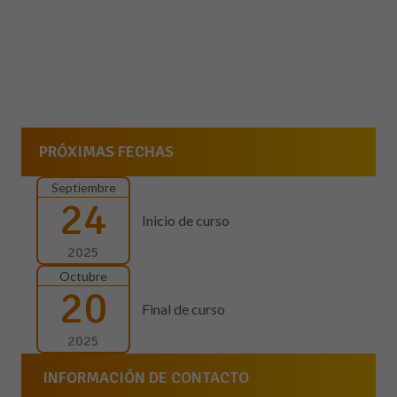
PRÓXIMAS FECHAS
Septiembre
24
Inicio de curso
2025
Octubre
20
Final de curso
2025
INFORMACIÓN DE CONTACTO