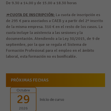
De 9.30 a 14.00 y de 15.00 a 18.30 horas
⏩CUOTA DE INSCRIPCIÓN:
La cuota de inscripción es
de 295 € para asociados a CAEB y a partir del 2º inscrito
de la misma empresa. 310 € en el resto de los casos. La
cuota incluye la asistencia a las sesiones y la
documentación. Atendiendo a la Ley 30/2015, de 9 de
septiembre, por la que se regula el Sistema de
Formación Profesional para el empleo en el ámbito
laboral, esta formación no es bonificable.
PRÓXIMAS FECHAS
Octubre
29
Inicio de curso
2026