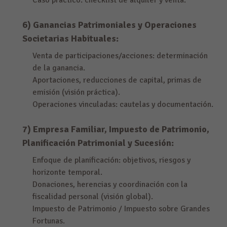
Caso práctico: checklist de alquiler y venta.
6) Ganancias Patrimoniales y Operaciones
Societarias Habituales:
Venta de participaciones/acciones: determinación
de la ganancia.
Aportaciones, reducciones de capital, primas de
emisión (visión práctica).
Operaciones vinculadas: cautelas y documentación.
7) Empresa Familiar, Impuesto de Patrimonio,
Planificación Patrimonial y Sucesión:
Enfoque de planificación: objetivos, riesgos y
horizonte temporal.
Donaciones, herencias y coordinación con la
fiscalidad personal (visión global).
Impuesto de Patrimonio / Impuesto sobre Grandes
Fortunas.