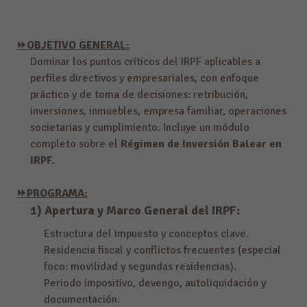
⏩OBJETIVO GENERAL:
Dominar los puntos críticos del IRPF aplicables a
perfiles directivos y empresariales, con enfoque
práctico y de toma de decisiones: retribución,
inversiones, inmuebles, empresa familiar, operaciones
societarias y cumplimiento. Incluye un módulo
completo sobre el
Régimen de Inversión Balear en
IRPF.
⏩PROGRAMA:
1) Apertura y Marco General del IRPF:
Estructura del impuesto y conceptos clave.
Residencia fiscal y conflictos frecuentes (especial
foco: movilidad y segundas residencias).
Periodo impositivo, devengo, autoliquidación y
documentación.