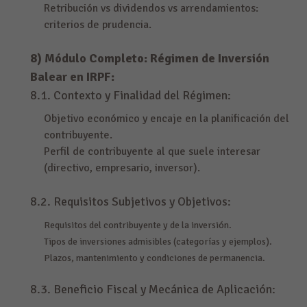
Retribución vs dividendos vs arrendamientos:
criterios de prudencia.
8) Módulo Completo: Régimen de Inversión
Balear en IRPF:
8.1. Contexto y Finalidad del Régimen:
Objetivo económico y encaje en la planificación del
contribuyente.
Perfil de contribuyente al que suele interesar
(directivo, empresario, inversor).
8.2. Requisitos Subjetivos y Objetivos:
Requisitos del contribuyente y de la inversión.
Tipos de inversiones admisibles (categorías y ejemplos).
Plazos, mantenimiento y condiciones de permanencia.
8.3. Beneficio Fiscal y Mecánica de Aplicación: