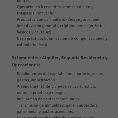
límites.
Operaciones frecuentes: ventas parciales,
traspasos, reinversión.
Productos con particularidades: seguros, unit
linked (visión general), criptomonedas (criterios
básicos y cautelas).
Caso práctico: optimización de compensaciones y
calendario fiscal.
5) Inmuebles: Alquiler, Segunda Residencia y
Operaciones:
Rendimientos del capital inmobiliario: ingresos,
gastos, amortización.
Arrendamiento de vivienda vs uso turístico:
enfoque práctico y riesgos.
Imputación de rentas inmobiliarias.
Transmisión de inmuebles: ganancia/pérdida
patrimonial y gastos asociados.