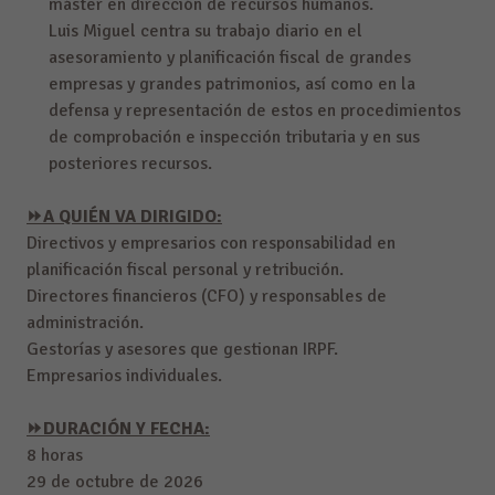
máster en dirección de recursos humanos.
Luis Miguel centra su trabajo diario en el
asesoramiento y planificación fiscal de grandes
empresas y grandes patrimonios, así como en la
defensa y representación de estos en procedimientos
de comprobación e inspección tributaria y en sus
posteriores recursos.
⏩A QUIÉN VA DIRIGIDO:
Directivos y empresarios con responsabilidad en
planificación fiscal personal y retribución.
Directores financieros (CFO) y responsables de
administración.
Gestorías y asesores que gestionan IRPF.
Empresarios individuales.
⏩DURACIÓN Y FECHA:
8 horas
29 de octubre de 2026