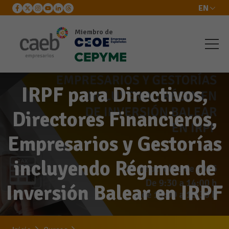
EN
Miembro de
IRPF para Directivos,
Directores Financieros,
Empresarios y Gestorías
incluyendo Régimen de
Inversión Balear en IRPF