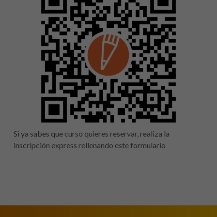
Si ya sabes que curso quieres reservar, realiza la
inscripción express rellenando este formulario