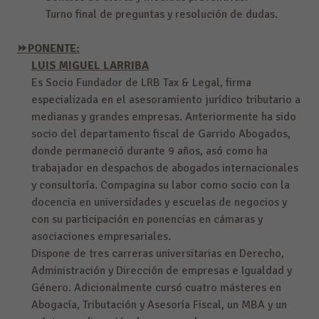
Turno final de preguntas y resolución de dudas.
⏩PONENTE:
LUIS MIGUEL LARRIBA
Es Socio Fundador de LRB Tax & Legal, firma
especializada en el asesoramiento jurídico tributario a
medianas y grandes empresas. Anteriormente ha sido
socio del departamento fiscal de Garrido Abogados,
donde permaneció durante 9 años, asó como ha
trabajador en despachos de abogados internacionales
y consultoría. Compagina su labor como socio con la
docencia en universidades y escuelas de negocios y
con su participación en ponencias en cámaras y
asociaciones empresariales.
Dispone de tres carreras universitarias en Derecho,
Administración y Dirección de empresas e Igualdad y
Género. Adicionalmente cursó cuatro másteres en
Abogacía, Tributación y Asesoría Fiscal, un MBA y un