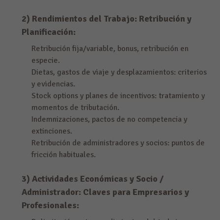
2) Rendimientos del Trabajo: Retribución y
Planificación:
Retribución fija/variable, bonus, retribución en
especie.
Dietas, gastos de viaje y desplazamientos: criterios
y evidencias.
Stock options y planes de incentivos: tratamiento y
momentos de tributación.
Indemnizaciones, pactos de no competencia y
extinciones.
Retribución de administradores y socios: puntos de
fricción habituales.
3) Actividades Económicas y Socio /
Administrador: Claves para Empresarios y
Profesionales: