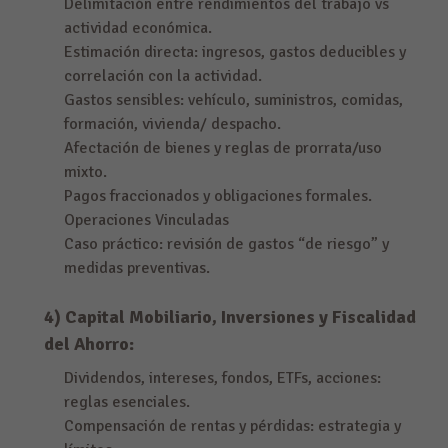
Delimitación entre rendimientos del trabajo vs
actividad económica.
Estimación directa: ingresos, gastos deducibles y
correlación con la actividad.
Gastos sensibles: vehículo, suministros, comidas,
formación, vivienda/ despacho.
Afectación de bienes y reglas de prorrata/uso
mixto.
Pagos fraccionados y obligaciones formales.
Operaciones Vinculadas
Caso práctico: revisión de gastos “de riesgo” y
medidas preventivas.
4) Capital Mobiliario, Inversiones y Fiscalidad
del Ahorro:
Dividendos, intereses, fondos, ETFs, acciones:
reglas esenciales.
Compensación de rentas y pérdidas: estrategia y