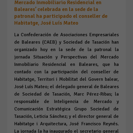
Mercado Inmobiliario Residencial en
Baleares’ celebrada en la sede de la
patronal ha participado el conseller de
Habitatge, José Luís Mateo
La Confederación de Asociaciones Empresariales
de Baleares (CAEB) y Sociedad de Tasación han
organizado hoy en la sede de la patronal la
jornada
Situación y Perspectivas del Mercado
Inmobiliario Residencial en Baleares
, que ha
contado con la participación del conseller de
Habitatge, Territori i Mobilitat del Govern balear,
José Luís Mateo; el delegado general de Baleares
de Sociedad de Tasación, Marc Pérez-Ribas; la
responsable de Inteligencia de Mercado y
Comunicación Estratégica Grupo Sociedad de
Tasación, Leticia Sánchez; y el director general de
Habitatge i Arquitectura, José Francisco Reynés.
La jornada la ha inaugurado el secretario general