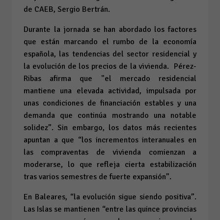
de CAEB, Sergio Bertrán.
Durante la jornada se han abordado los factores
que están marcando el rumbo de la economía
española, las tendencias del sector residencial y
la evolución de los precios de la vivienda. Pérez-
Ribas afirma que "el mercado residencial
mantiene una elevada actividad, impulsada por
unas condiciones de financiación estables y una
demanda que continúa mostrando una notable
solidez”. Sin embargo, los datos más recientes
apuntan a que “los incrementos interanuales en
las compraventas de vivienda comienzan a
moderarse, lo que refleja cierta estabilización
tras varios semestres de fuerte expansión”.
En Baleares, “la evolución sigue siendo positiva”.
Las Islas se mantienen “entre las quince provincias