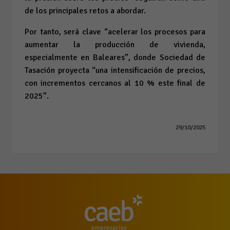
de los principales retos a abordar.
Por tanto, será clave “acelerar los procesos para
aumentar la producción de vivienda,
especialmente en Baleares”, donde Sociedad de
Tasación proyecta “una intensificación de precios,
con incrementos cercanos al 10 % este final de
2025”.
29/10/2025