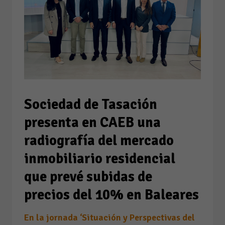
Sociedad de Tasación
presenta en CAEB una
radiografía del mercado
inmobiliario residencial
que prevé subidas de
precios del 10% en Baleares
En la jornada ‘Situación y Perspectivas del