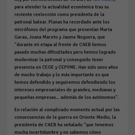
para atender la actualidad económica tras su
reciente reelección como presidenta de la
patronal balear. Planas ha recordado ante los
micrófonos del programa que presentan Marta
Garau, Joana Maroto y Jaume Noguera, que
"durante mi etapa al frente de CAEB hemos
pasado muchas dificultades pero hemos logrado
modernizar la patronal y conseguido tener
presencia en CEOE y CEPYME. Han sido unos años
de mucho trabajo y lo más importante es que
hemos defendido y seguiremos defendiendo los
intereses empresariales de grandes, medianas y
pequeñas empresas... además de los autónomos".
En relación al complicado momento actual por las
consecuencias de la guerra en Oriente Medio, la
presidenta de CAEB ha señalado "que tenemos
mucha incertidumbre y no sabemos cómo