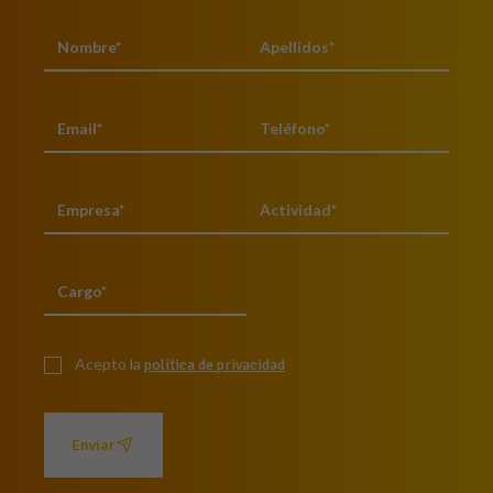
Acepto la
política de privacidad
Enviar