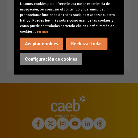
Con la colaboración de:
Usamos cookies para ofrecerle una mejor experiencia de
navegación, personalizar el contenido y los anuncios,
proporcionar funciones de redes sociales y analizar nuestro
tráfico. Puedes leer más sobre cómo usamos las cookies y
cómo puede controlarlas haciendo clic en Configuración de
cookies.
Leer más
Aceptar cookies
Rechazar todas
29/11/2024
Configuración de cookies