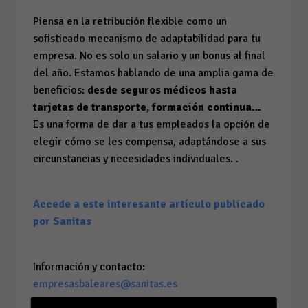
Piensa en la retribución flexible como un
sofisticado mecanismo de adaptabilidad para tu
empresa. No es solo un salario y un bonus al final
del año. Estamos hablando de una amplia gama de
beneficios:
desde seguros médicos hasta
tarjetas de transporte, formación continua…
Es una forma de dar a tus empleados la opción de
elegir cómo se les compensa, adaptándose a sus
circunstancias y necesidades individuales. .
Accede a este interesante artículo publicado
por Sanitas
Información y contacto:
empresasbaleares@sanitas.es