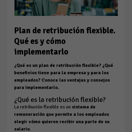
Plan de retribución flexible.
Qué es y cómo
implementarlo
¿Qué es un plan de retribución flexible? ¿Qué
beneficios tiene para la empresa y para los
empleados? Conoce las ventajas y consejos
para implementarlo.
¿Qué es la retribución flexible?
La retribución flexible es un
sistema de
remuneración que permite a los empleados
elegir cómo quieren recibir una parte de su
salario
.