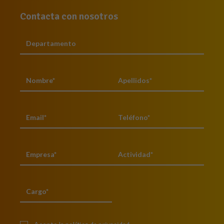
Contacta con nosotros