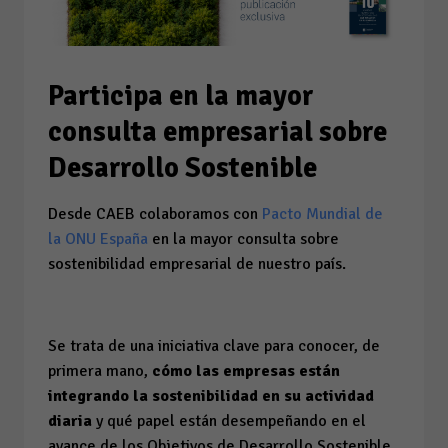
Participa en la mayor
consulta empresarial sobre
Desarrollo Sostenible
Desde CAEB colaboramos con
Pacto Mundial de
la ONU España
en la mayor consulta sobre
sostenibilidad empresarial de nuestro país.
Se trata de una iniciativa clave para conocer, de
primera mano,
cómo las empresas están
integrando la sostenibilidad en su actividad
diaria
y qué papel están desempeñando en el
avance de los Objetivos de Desarrollo Sostenible.