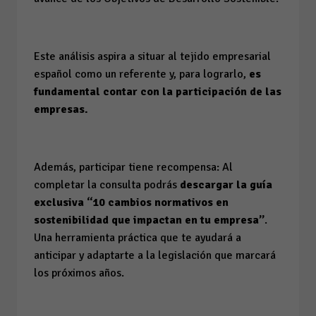
Este análisis aspira a situar al tejido empresarial
español como un referente y, para lograrlo,
es
fundamental contar con la participación de las
empresas.
Además, participar tiene recompensa: Al
completar la consulta podrás
descargar la guía
exclusiva
“10 cambios normativos en
sostenibilidad que impactan en tu empresa”
.
Una herramienta práctica que te ayudará a
anticipar y adaptarte a la legislación que marcará
los próximos años.