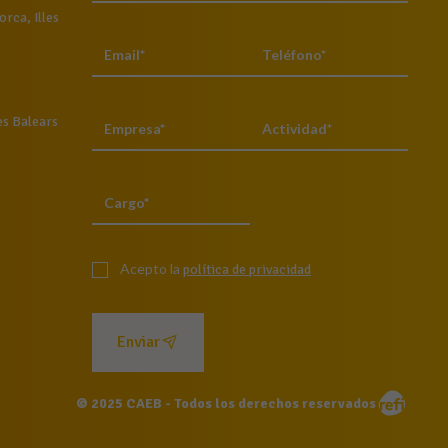
rca, Illes
es Balears
Acepto la
política de privacidad
Enviar
© 2025 CAEB - Todos los derechos reservados