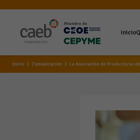
Miembro de
Inicio
Q
Inicio
Comunicación
La Asociación de Productoras de