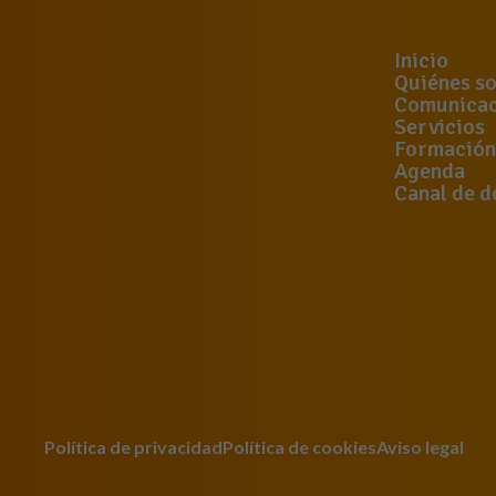
Inicio
Quiénes s
Comunicac
Servicios
Formación
Agenda
Canal de d
Política de privacidad
Política de cookies
Aviso legal