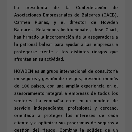
La presidenta de la Confederación de
Asociaciones Empresariales de Baleares (CAEB),
Carmen Planas, y el director de Howden
Baleares- Relaciones Institucionales, José Cuart,
han firmado la incorporación de la aseguradora a
la patronal balear para ayudar a las empresas a
protegerse frente a los distintos riesgos que
afrontan en su actividad.
HOWDEN es un grupo internacional de consultoría
en seguros y gestión de riesgos, presente en más
de 100 países, con una amplia experiencia en el
asesoramiento integral a empresas de todos los
sectores. La compañía cree en un modelo de
servicio independiente, profesional y cercano,
orientado a proteger los intereses de cada
cliente y a optimizar sus programas de seguros y
gestión del riesgo. Combina la solidez de un