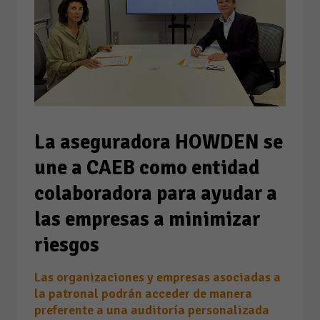
La aseguradora HOWDEN se
une a CAEB como entidad
colaboradora para ayudar a
las empresas a minimizar
riesgos
Las organizaciones y empresas asociadas a
la patronal podrán acceder de manera
preferente a una auditoría personalizada