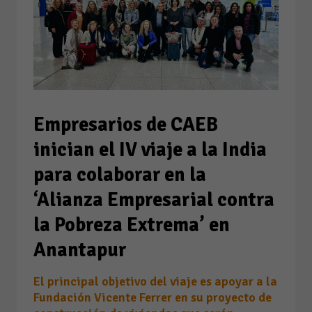
Empresarios de CAEB
inician el IV viaje a la India
para colaborar en la
‘Alianza Empresarial contra
la Pobreza Extrema’ en
Anantapur
El principal objetivo del viaje es apoyar a la
Fundación Vicente Ferrer en su proyecto de