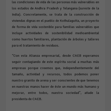
las condiciones de vida de las personas más vulnerables en
los estados de Andhra Pradesh y Telangana (sureste de la
India). Concretamente, se trata de la construcción de
viviendas dignas en el pueblo de Kothulagutta, un proyecto
de forma de vida sostenible para familias vulnerables que
incluye actividades de sostenibilidad medioambiental
como huertos familiares, plantación de árboles y talleres
para el tratamiento de residuos.
“Con esta Alianza empresarial, desde CAEB esperamos
seguir contagiando de este espíritu social a muchas más
empresas porque creemos que, independientemente del
tamaño, actividad y recursos, todos podemos poner
nuestro granito de arena y ser conscientes de que tenemos
en nuestras manos hacer de éste un mundo más humano y
mejorar, entre todos, nuestra sociedad”, añade la
presidenta de CAEB.