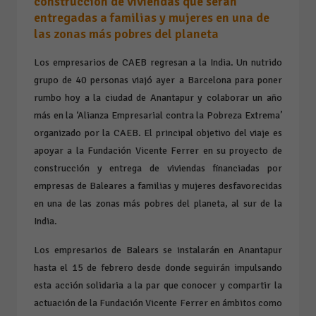
construcción de viviendas que serán
entregadas a familias y mujeres en una de
las zonas más pobres del planeta
Los empresarios de CAEB regresan a la India. Un nutrido
grupo de 40 personas viajó ayer a Barcelona para poner
rumbo hoy a la ciudad de Anantapur y colaborar un año
más en la ‘Alianza Empresarial contra la Pobreza Extrema’
organizado por la CAEB. El principal objetivo del viaje es
apoyar a la Fundación Vicente Ferrer en su proyecto de
construcción y entrega de viviendas financiadas por
empresas de Baleares a familias y mujeres desfavorecidas
en una de las zonas más pobres del planeta, al sur de la
India.
Los empresarios de Balears se instalarán en Anantapur
hasta el 15 de febrero desde donde seguirán impulsando
esta acción solidaria a la par que conocer y compartir la
actuación de la Fundación Vicente Ferrer en ámbitos como