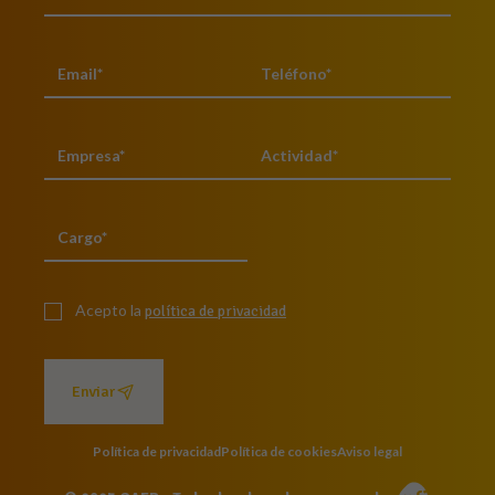
Acepto la
política de privacidad
Enviar
Política de privacidad
Política de cookies
Aviso legal