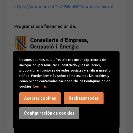
https://youtu.be/adCcZRWgnH8?feature=shared
Programa con financiación de:
Usamos cookies para ofrecerle una mejor experiencia de
navegación, personalizar el contenido y los anuncios,
proporcionar funciones de redes sociales y analizar nuestro
tráfico. Puedes leer más sobre cómo usamos las cookies y
cómo puede controlarlas haciendo clic en Configuración de
cookies.
Leer más
Aceptar cookies
Rechazar todas
Configuración de cookies