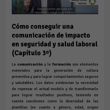
Cómo conseguir una
comunicación de impacto
en seguridad y salud laboral
(Capítulo 3º)
La
comunicación
y la
formación
son elementos
esenciales para la generación de cultura
preventiva y para lograr comportamientos seguros
y saludables. Los datos evidencian la necesidad
de repensar el actual modelo y de transformarlo
para lograr resultados positivos, teniendo en
cuenta cuestiones como la diversidad de las
plantillas (en cuanto a género, edad, origen