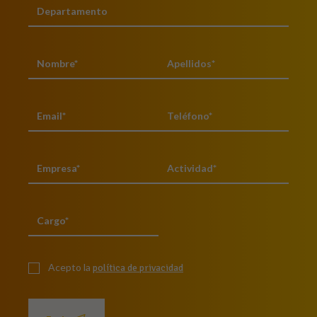
Acepto la
política de privacidad