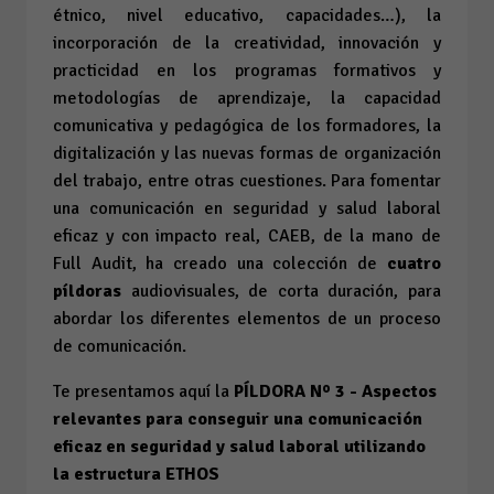
étnico, nivel educativo, capacidades…), la
incorporación de la creatividad, innovación y
practicidad en los programas formativos y
metodologías de aprendizaje, la capacidad
comunicativa y pedagógica de los formadores, la
digitalización y las nuevas formas de organización
del trabajo, entre otras cuestiones. Para fomentar
una comunicación en seguridad y salud laboral
eficaz y con impacto real, CAEB, de la mano de
Full Audit, ha creado una colección de
cuatro
píldoras
audiovisuales, de corta duración, para
abordar los diferentes elementos de un proceso
de comunicación.
Te presentamos aquí la
PÍLDORA Nº 3 - Aspectos
relevantes para conseguir una comunicación
eficaz en seguridad y salud laboral utilizando
la estructura ETHOS