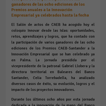
ganadores de las ocho ediciones de los
Premios anuales a la Innovación
Empresarial ya celebrados hasta la fecha
El Salón de actos de CAEB ha acogido hoy el
coloquio
Innovar desde las Islas: oportunidades,
retos, aprendizajes y logros
, que ha contado con
la participación de varios ganadores de las ocho
ediciones de los Premios CAEB-Santander a la
Innovación Empresarial que se han celebrado ya
en Palma. La jornada presidida por el
vicepresidente de la patronal Gabriel Llobera y la
directora territorial en Baleares del Banco
Santander, Celia Torrebadella, ha analizado
diversos casos de éxito, su evolución, logros y el
impacto de los proyectos innovadores.
Durante los últimos ocho años por esta jornada
dedicada a la innovación de la mano del Banco