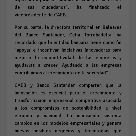
de sus ciudadanos”, ha finalizado el
vicepresidente de CAEB.
Por su parte, la directora territorial en Baleares
del Banco Santander, Celia Torrebadella, ha
recordado que la entidad bancaria tiene como fin
“apoyar e incentivar iniciativas innovadoras para
mejorar la competitividad de las empresas y
ayudarlas a crecer. Ayudando a las empresas
contribuimos al crecimiento de la sociedad”.
CAEB y Banco Santander comparten que la
innovación es esencial para el crecimiento y
transformación empresarial competitiva asociada
a los compromisos de sostenibilidad a nivel
europeo y nacional. La innovación sustenta
cambios en los modelos empresariales y genera
nuevos posibles negocios y tecnologías que