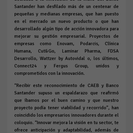
Santander han desfilado más de un centenar de
pequeñas y medianas empresas, que han puesto
en el mercado un nuevo producto o que han
desarrollado algún tipo de acción innovadora para
mejorar su gestión empresarial. Proyectos de
empresas como Enovam, Podarcis, Clínica
Humana, Cut&Go, Laminar Pharma, FDSA
Desarrollo, Wattzer by Autovidal o, los últimos,
Connect24 y Fergus Group, unidos y
comprometidos con la innovación.
“Recibir este reconocimiento de CAEB y Banco
Santander supuso un espaldarazo que reafirmó
que íbamos por el buen camino y que nuestro
proyecto podía tener viabilidad y recorrido”, han
coincidido los empresarios innovadores durante el
coloquio. “Innovar mejora la visión en tu sector, te
ofrece anticipación y adaptabilidad, además de