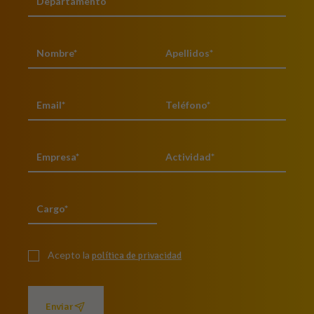
Acepto la
política de privacidad
Enviar