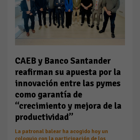
CAEB y Banco Santander
reafirman su apuesta por la
innovación entre las pymes
como garantía de
“crecimiento y mejora de la
productividad”
La patronal balear ha acogido hoy un
coloquio con la participación de los