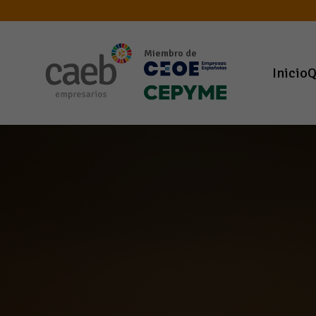
Miembro de
Inicio
Q