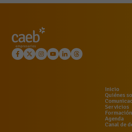
Inicio
Quiénes s
Comunicac
Servicios
Formación
Agenda
Canal de d