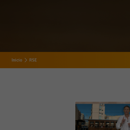
Inicio
RSE