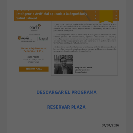
DESCARGAR EL PROGRAMA
RESERVAR PLAZA
07/07/2026