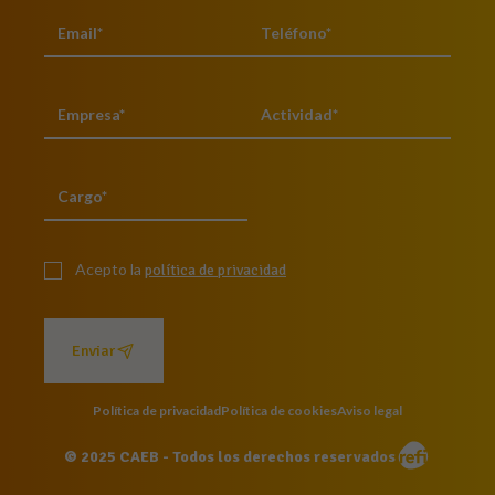
Acepto la
política de privacidad
Enviar
Política de privacidad
Política de cookies
Aviso legal
© 2025 CAEB - Todos los derechos reservados