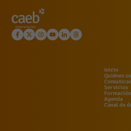
Inicio
Quiénes s
Comunicac
Servicios
Formación
Agenda
Canal de d