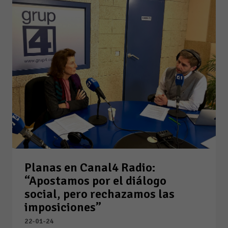
Planas en Canal4 Radio:
“Apostamos por el diálogo
social, pero rechazamos las
imposiciones”
22-01-24