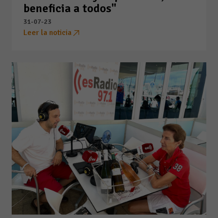
beneficia a todos"
31-07-23
Leer la noticia