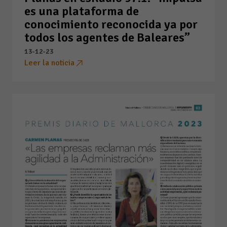
es una plataforma de
conocimiento reconocida ya por
todos los agentes de Baleares”
13-12-23
Leer la noticia