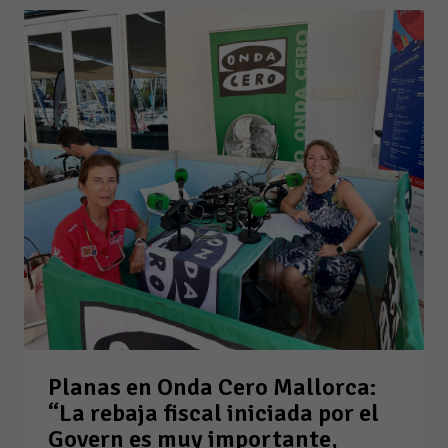
Planas en Onda Cero Mallorca:
“La rebaja fiscal iniciada por el
Govern es muy importante,