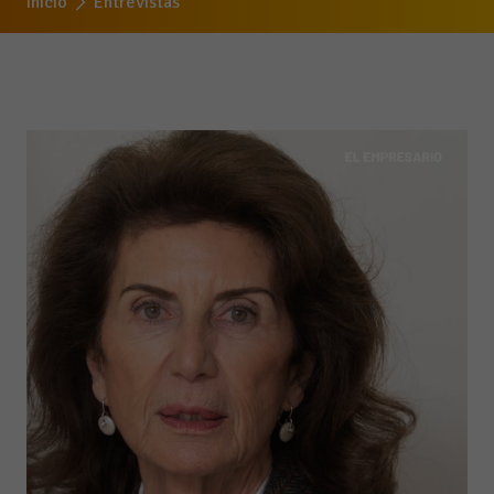
Inicio
Entrevistas