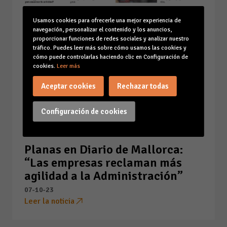
Usamos cookies para ofrecerle una mejor experiencia de
navegación, personalizar el contenido y los anuncios,
proporcionar funciones de redes sociales y analizar nuestro
tráfico. Puedes leer más sobre cómo usamos las cookies y
cómo puede controlarlas haciendo clic en Configuración de
cookies.
Leer más
Aceptar cookies
Rechazar todas
Configuración de cookies
Planas en Diario de Mallorca:
“Las empresas reclaman más
agilidad a la Administración”
07-10-23
Leer la noticia