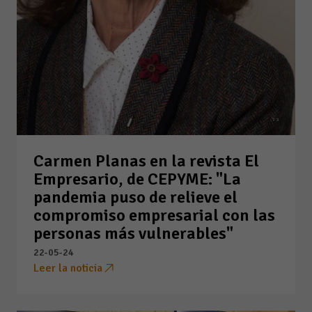
Carmen Planas en la revista El
Empresario, de CEPYME: "La
pandemia puso de relieve el
compromiso empresarial con las
personas más vulnerables"
22-05-24
Leer la noticia