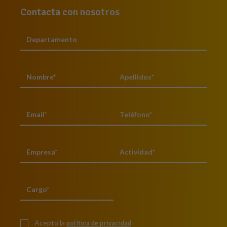
Contacta con nosotros
Acepto la
política de privacidad