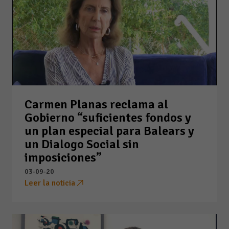
Carmen Planas reclama al
Gobierno “suficientes fondos y
un plan especial para Balears y
un Dialogo Social sin
imposiciones”
03-09-20
Leer la noticia