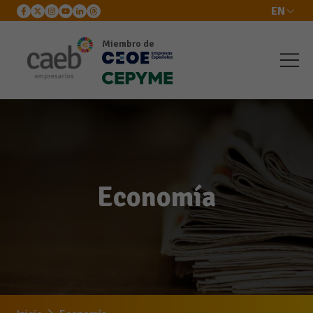
EN
Miembro de
Economía