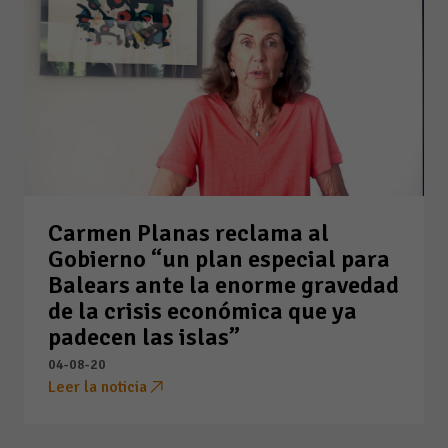
Carmen Planas reclama al
Gobierno “un plan especial para
Balears ante la enorme gravedad
de la crisis económica que ya
padecen las islas”
04-08-20
Leer la noticia