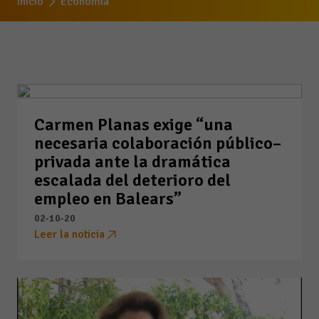
Inicio
Economía
Carmen Planas exige “una
necesaria colaboración público–
privada ante la dramática
escalada del deterioro del
empleo en Balears”
02-10-20
Leer la noticia