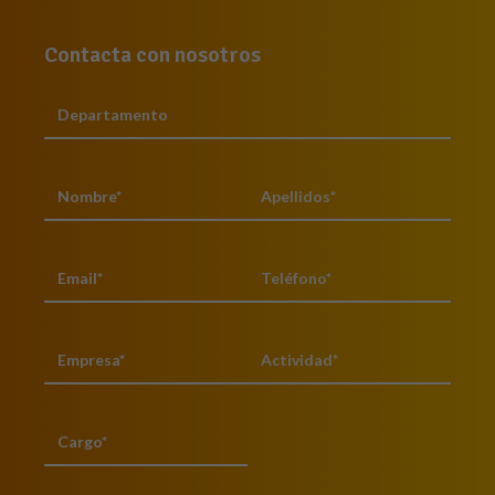
Contacta con nosotros