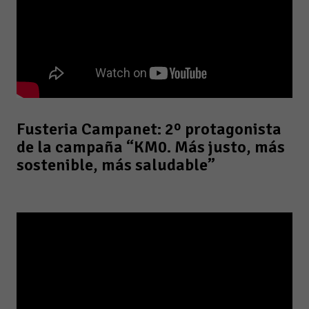
Fusteria Campanet: 2º protagonista
de la campaña “KM0. Más justo, más
sostenible, más saludable”