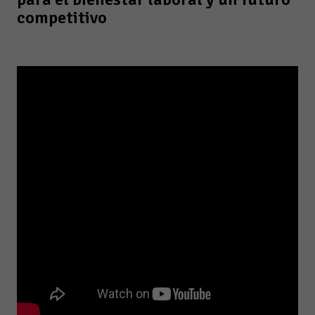
competitivo