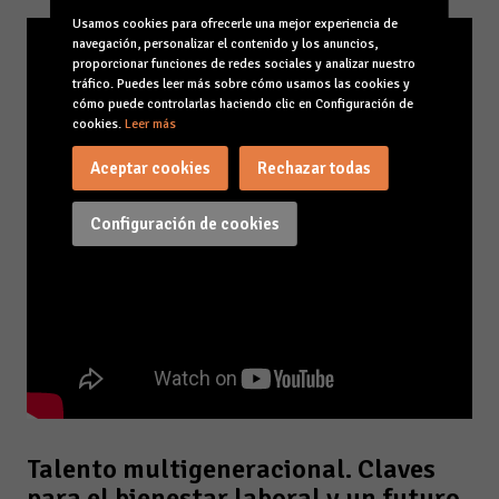
Usamos cookies para ofrecerle una mejor experiencia de
navegación, personalizar el contenido y los anuncios,
proporcionar funciones de redes sociales y analizar nuestro
tráfico. Puedes leer más sobre cómo usamos las cookies y
cómo puede controlarlas haciendo clic en Configuración de
cookies.
Leer más
Aceptar cookies
Rechazar todas
Configuración de cookies
Talento multigeneracional. Claves
para el bienestar laboral y un futuro