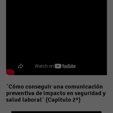
`Cómo conseguir una comunicación
preventiva de impacto en seguridad y
salud laboral´ (Capítulo 2º)