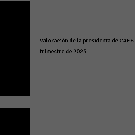
Valoración de la presidenta de CAEB
trimestre de 2025