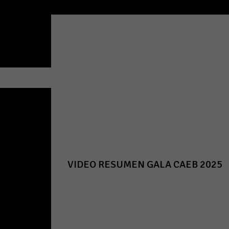
VIDEO RESUMEN GALA CAEB 2025