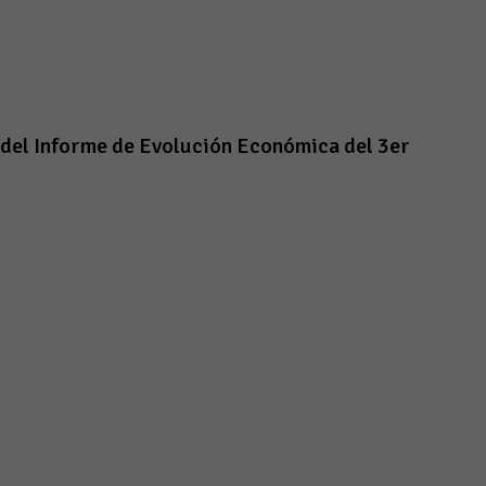
 del Informe de Evolución Económica del 3er