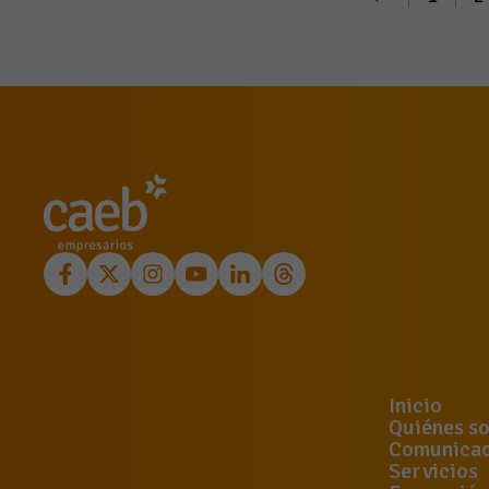
Inicio
Quiénes s
Comunicac
Servicios