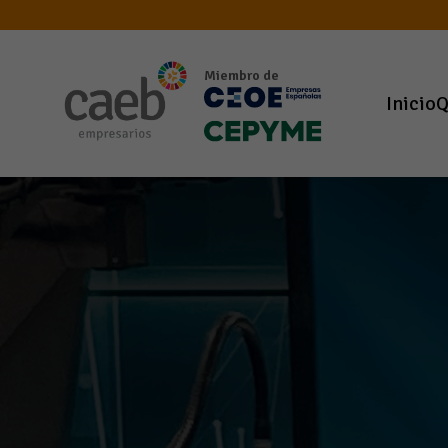
Miembro de
Inicio
Q