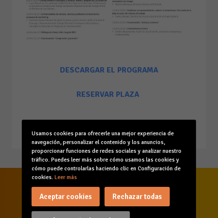
DESCARGAR EL PROGRAMA
RESERVAR PLAZA
11/06/2026
Usamos cookies para ofrecerle una mejor experiencia de
navegación, personalizar el contenido y los anuncios,
proporcionar funciones de redes sociales y analizar nuestro
tráfico. Puedes leer más sobre cómo usamos las cookies y
cómo puede controlarlas haciendo clic en Configuración de
cookies.
Leer más
Aceptar cookies
Rechazar todas