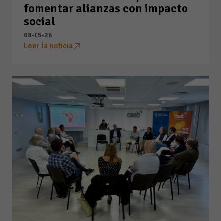
fomentar alianzas con impacto
social
08-05-26
Leer la noticia