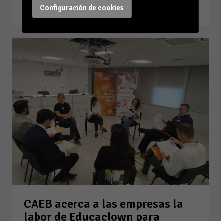
Leer la noticia
Configuración de cookies
CAEB acerca a las empresas la
labor de Educaclown para