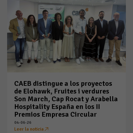
CAEB distingue a los proyectos
de Elohawk, Fruites i verdures
Son March, Cap Rocat y Arabella
Hospitality España en los II
Premios Empresa Circular
04-06-26
Leer la noticia