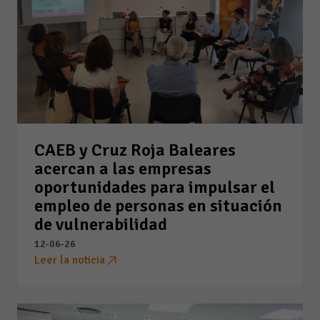
CAEB y Cruz Roja Baleares
acercan a las empresas
oportunidades para impulsar el
empleo de personas en situación
de vulnerabilidad
12-06-26
Leer la noticia