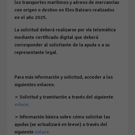
los transportes marítimos y aéreos de mercancías
con origen o destino en Illes Balears realizados
en el año 2025.
La solicitud deberá realizarse por vía telemática
mediante certificado digital que deberá
corresponder al solicitante de la ayuda o a su
representante legal.
Para más información y solicitud, acceder a los
siguientes enlaces:
➢ Solicitud y tramitación a través del siguiente
enlace.
➢ Información básica sobre cómo solicitar las
ayudas (se actualizará en breve) a través del
siguiente
enlace.