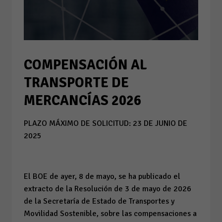
COMPENSACIÓN AL
TRANSPORTE DE
MERCANCÍAS 2026
PLAZO MÁXIMO DE SOLICITUD: 23 DE JUNIO DE
2025
El BOE de ayer, 8 de mayo, se ha publicado el
extracto de la Resolución de 3 de mayo de 2026
de la Secretaría de Estado de Transportes y
Movilidad Sostenible, sobre las compensaciones a