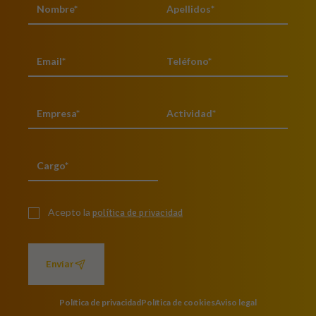
Acepto la
política de privacidad
Enviar
Política de privacidad
Política de cookies
Aviso legal