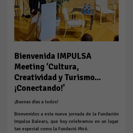
Bienvenida IMPULSA
Meeting ‘Cultura,
Creatividad y Turismo...
¡Conectando!'
¡Buenas días a todos!
Bienvenidos a esta nueva jornada de la Fundación
Impulsa Balears, que hoy celebramos en un lugar
tan especial como la Fundació Miró.