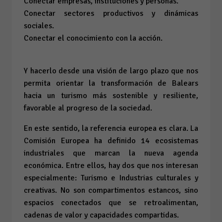
Conectar empresas, instituciones y personas.
Conectar sectores productivos y dinámicas
sociales.
Conectar el conocimiento con la acción.
Y hacerlo desde una visión de largo plazo que nos
permita orientar la transformación de Balears
hacia un turismo más sostenible y resiliente,
favorable al progreso de la sociedad.
En este sentido, la referencia europea es clara. La
Comisión Europea ha definido 14 ecosistemas
industriales que marcan la nueva agenda
económica. Entre ellos, hay dos que nos interesan
especialmente: Turismo e Industrias culturales y
creativas. No son compartimentos estancos, sino
espacios conectados que se retroalimentan,
cadenas de valor y capacidades compartidas.