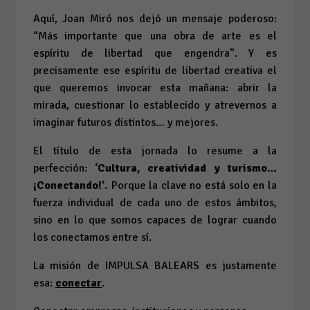
Aquí, Joan Miró nos dejó un mensaje poderoso:
“Más importante que una obra de arte es el
espíritu de libertad que engendra”. Y es
precisamente ese espíritu de libertad creativa el
que queremos invocar esta mañana: abrir la
mirada, cuestionar lo establecido y atrevernos a
imaginar futuros distintos… y mejores.
El título de esta jornada lo resume a la
perfección:
‘Cultura, creatividad y turismo…
¡Conectando!’.
Porque la clave no está solo en la
fuerza individual de cada uno de estos ámbitos,
sino en lo que somos capaces de lograr cuando
los conectamos entre sí.
La misión de IMPULSA BALEARS es justamente
esa:
conectar
.