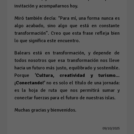
invitación y acompañarnos hoy.
Miró también decía: “Para mí, una forma nunca es
algo acabado, sino algo que está en constante
transformación”. Creo que esta frase refleja bien
lo que significa este encuentro.
Balears está en transformación, y depende de
todos nosotros que esa transformación nos lleve
hacia un futuro más justo, equilibrado y sostenible.
Porque
‘Cultura, creatividad y turismo…
¡Conectando!’
no es solo el título de una jornada:
es la hoja de ruta que nos permitirá sumar y
conectar fuerzas para el futuro de nuestras islas.
Muchas gracias y bienvenidos.
09/10/2025