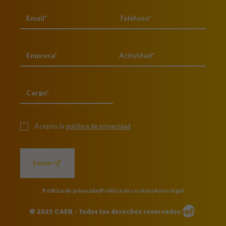
Acepto la
política de privacidad
Enviar
Política de privacidad
Política de cookies
Aviso legal
© 2025 CAEB - Todos los derechos reservados