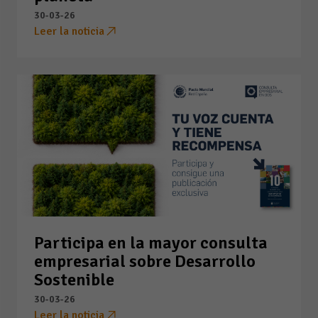
30-03-26
Leer la noticia
Participa en la mayor consulta
empresarial sobre Desarrollo
Sostenible
30-03-26
Leer la noticia