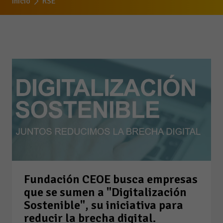
Inicio
RSE
Fundación CEOE busca empresas
que se sumen a "Digitalización
Sostenible", su iniciativa para
reducir la brecha digital.