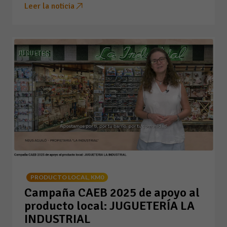
Leer la noticia
PRODUCTO LOCAL, KM0
Campaña CAEB 2025 de apoyo al
producto local: JUGUETERÍA LA
INDUSTRIAL