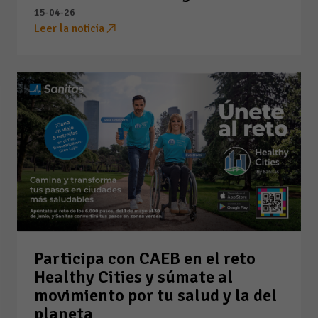
15-04-26
Leer la noticia
Participa con CAEB en el reto
Healthy Cities y súmate al
movimiento por tu salud y la del
planeta