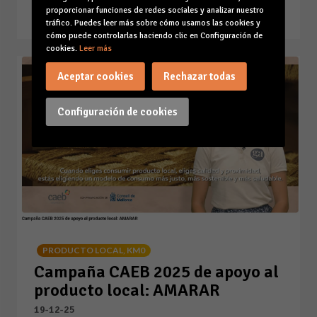
proporcionar funciones de redes sociales y analizar nuestro
Leer la noticia
tráfico. Puedes leer más sobre cómo usamos las cookies y
cómo puede controlarlas haciendo clic en Configuración de
cookies.
Leer más
Aceptar cookies
Rechazar todas
Configuración de cookies
PRODUCTO LOCAL, KM0
Campaña CAEB 2025 de apoyo al
producto local: AMARAR
19-12-25