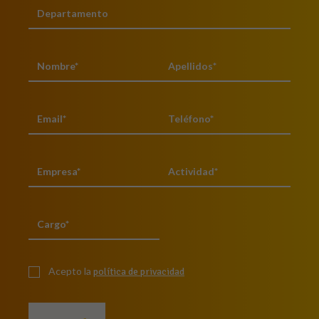
Acepto la
política de privacidad