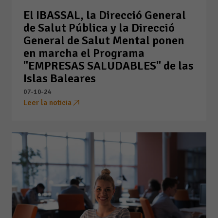
El IBASSAL, la Direcció General
de Salut Pública y la Direcció
General de Salut Mental ponen
en marcha el Programa
"EMPRESAS SALUDABLES" de las
Islas Baleares
07-10-24
Leer la noticia