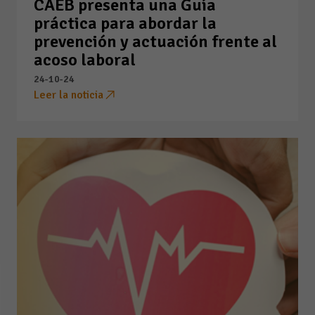
CAEB presenta una Guía
práctica para abordar la
prevención y actuación frente al
acoso laboral
24-10-24
Leer la noticia