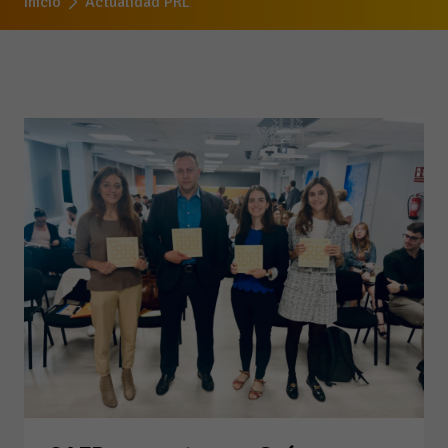
Inicio
Actualidad PRL