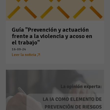
Guía "Prevención y actuación
frente a la violencia y acoso en
el trabajo"
16-09-24
Leer la noticia