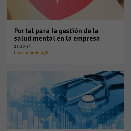
Portal para la gestión de la
salud mental en la empresa
23-10-24
Leer la noticia