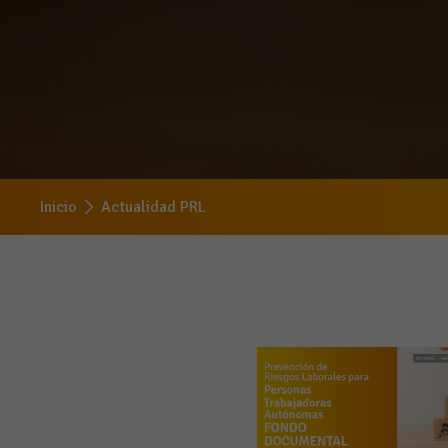
Inicio
Actualidad PRL