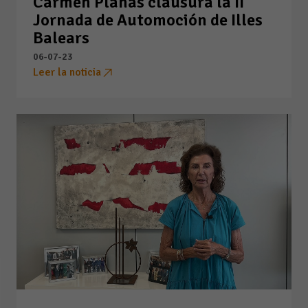
Carmen Planas clausura la II
Jornada de Automoción de Illes
Balears
06-07-23
Leer la noticia