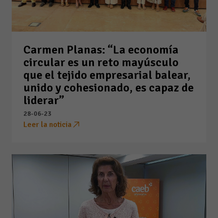
Carmen Planas: “La economía
circular es un reto mayúsculo
que el tejido empresarial balear,
unido y cohesionado, es capaz de
liderar”
28-06-23
Leer la noticia