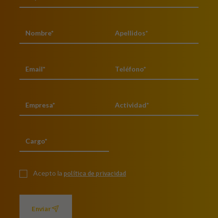
Acepto la
política de privacidad
Enviar