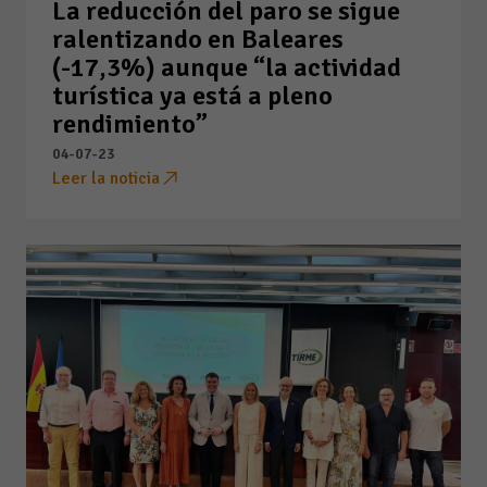
La reducción del paro se sigue
ralentizando en Baleares
(-17,3%) aunque “la actividad
turística ya está a pleno
rendimiento”
04-07-23
Leer la noticia