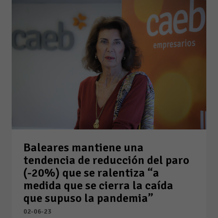
Baleares mantiene una
tendencia de reducción del paro
(-20%) que se ralentiza “a
medida que se cierra la caída
que supuso la pandemia”
02-06-23