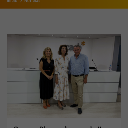
Inicio
Noticias