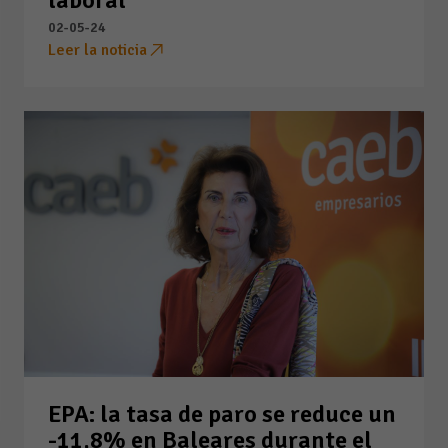
02-05-24
Leer la noticia
EPA: la tasa de paro se reduce un
-11,8% en Baleares durante el