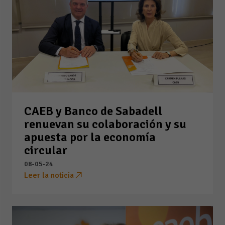
CAEB y Banco de Sabadell
renuevan su colaboración y su
apuesta por la economía
circular
08-05-24
Leer la noticia