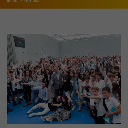
Inicio
Noticias