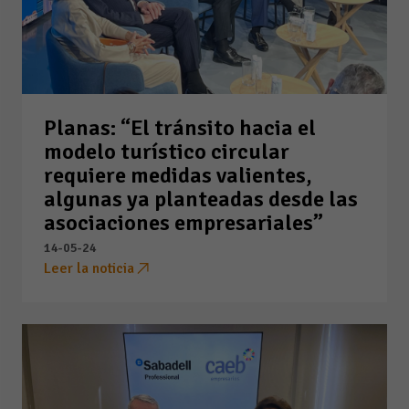
Planas: “El tránsito hacia el
modelo turístico circular
requiere medidas valientes,
algunas ya planteadas desde las
asociaciones empresariales”
14-05-24
Leer la noticia