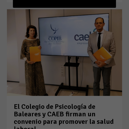
El Colegio de Psicología de
Baleares y CAEB firman un
convenio para promover la salud
laboral