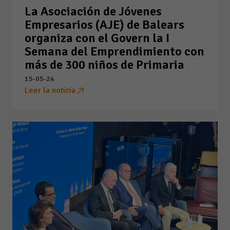
La Asociación de Jóvenes
Empresarios (AJE) de Balears
organiza con el Govern la I
Semana del Emprendimiento con
más de 300 niños de Primaria
15-05-24
Leer la noticia