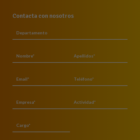
Contacta con nosotros