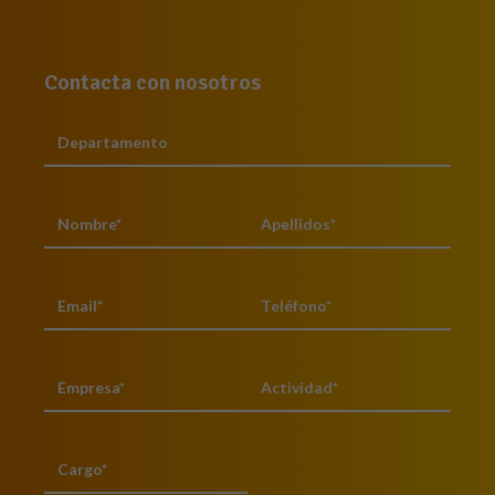
Contacta con nosotros