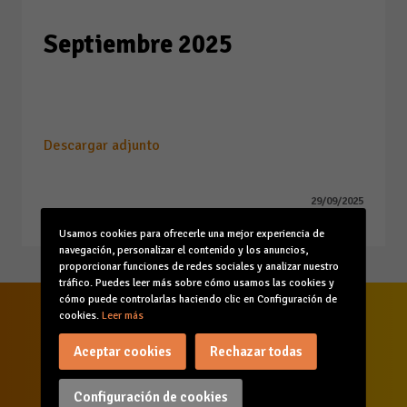
Septiembre 2025
Prueba
Descargar adjunto
29/09/2025
Usamos cookies para ofrecerle una mejor experiencia de
navegación, personalizar el contenido y los anuncios,
proporcionar funciones de redes sociales y analizar nuestro
tráfico. Puedes leer más sobre cómo usamos las cookies y
cómo puede controlarlas haciendo clic en Configuración de
cookies.
Leer más
Aceptar cookies
Rechazar todas
Configuración de cookies