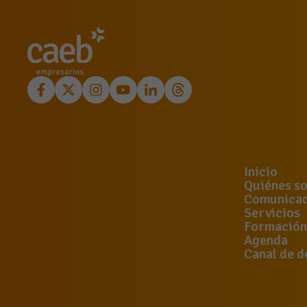
Inicio
Quiénes s
Comunicac
Servicios
Formación
Agenda
Canal de d