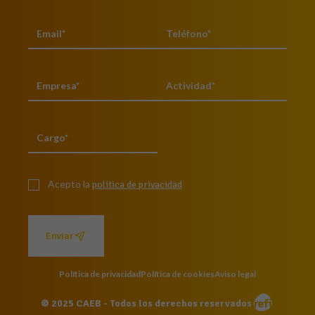
Acepto la
política de privacidad
Enviar
Política de privacidad
Política de cookies
Aviso legal
© 2025 CAEB - Todos los derechos reservados