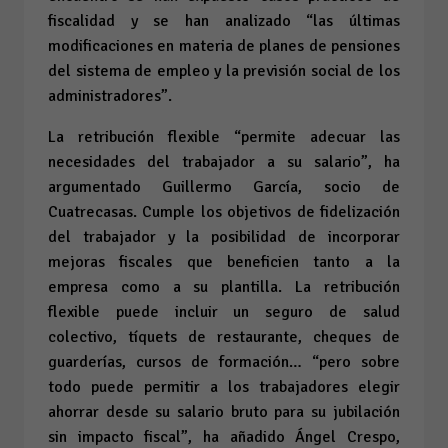
fiscalidad y se han analizado “las últimas
modificaciones en materia de planes de pensiones
del sistema de empleo y la previsión social de los
administradores”.
La retribución flexible “permite adecuar las
necesidades del trabajador a su salario”, ha
argumentado Guillermo García, socio de
Cuatrecasas. Cumple los objetivos de fidelización
del trabajador y la posibilidad de incorporar
mejoras fiscales que beneficien tanto a la
empresa como a su plantilla. La retribución
flexible puede incluir un seguro de salud
colectivo, tíquets de restaurante, cheques de
guarderías, cursos de formación… “pero sobre
todo puede permitir a los trabajadores elegir
ahorrar desde su salario bruto para su jubilación
sin impacto fiscal”, ha añadido Ángel Crespo,