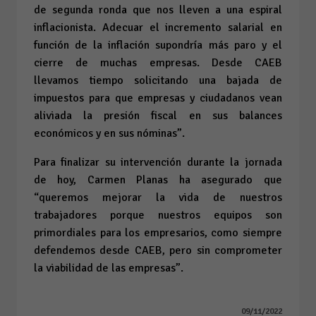
de segunda ronda que nos lleven a una espiral
inflacionista. Adecuar el incremento salarial en
función de la inflación supondría más paro y el
cierre de muchas empresas. Desde CAEB
llevamos tiempo solicitando una bajada de
impuestos para que empresas y ciudadanos vean
aliviada la presión fiscal en sus balances
económicos y en sus nóminas”.
Para finalizar su intervención durante la jornada
de hoy, Carmen Planas ha asegurado que
“queremos mejorar la vida de nuestros
trabajadores porque nuestros equipos son
primordiales para los empresarios, como siempre
defendemos desde CAEB, pero sin comprometer
la viabilidad de las empresas”.
09/11/2022