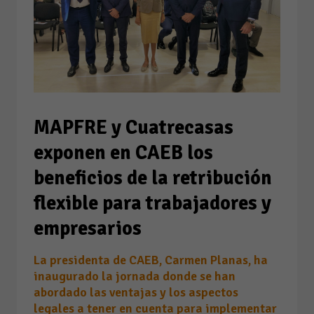
MAPFRE y Cuatrecasas
exponen en CAEB los
beneficios de la retribución
flexible para trabajadores y
empresarios
La presidenta de CAEB, Carmen Planas, ha
inaugurado la jornada donde se han
abordado las ventajas y los aspectos
legales a tener en cuenta para implementar