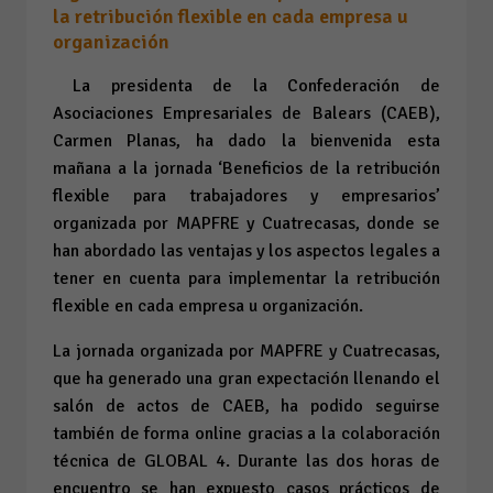
la retribución flexible en cada empresa u
organización
La presidenta de la Confederación de
Asociaciones Empresariales de Balears (CAEB),
Carmen Planas, ha dado la bienvenida esta
mañana a la jornada ‘Beneficios de la retribución
flexible para trabajadores y empresarios’
organizada por MAPFRE y Cuatrecasas, donde se
han abordado las ventajas y los aspectos legales a
tener en cuenta para implementar la retribución
flexible en cada empresa u organización.
La jornada organizada por MAPFRE y Cuatrecasas,
que ha generado una gran expectación llenando el
salón de actos de CAEB, ha podido seguirse
también de forma online gracias a la colaboración
técnica de GLOBAL 4. Durante las dos horas de
encuentro se han expuesto casos prácticos de