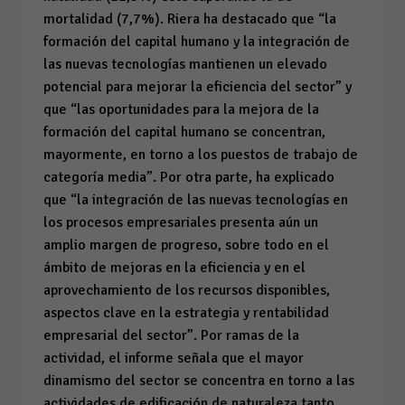
mortalidad (7,7%). Riera ha destacado que “la
formación del capital humano y la integración de
las nuevas tecnologías mantienen un elevado
potencial para mejorar la eficiencia del sector” y
que “las oportunidades para la mejora de la
formación del capital humano se concentran,
mayormente, en torno a los puestos de trabajo de
categoría media”. Por otra parte, ha explicado
que “la integración de las nuevas tecnologías en
los procesos empresariales presenta aún un
amplio margen de progreso, sobre todo en el
ámbito de mejoras en la eficiencia y en el
aprovechamiento de los recursos disponibles,
aspectos clave en la estrategia y rentabilidad
empresarial del sector”. Por ramas de la
actividad, el informe señala que el mayor
dinamismo del sector se concentra en torno a las
actividades de edificación de naturaleza tanto