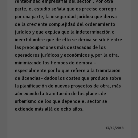
rentabilidad empresarial del sector”. Por otra
parte, el estudio señala que es preciso corregir
por una parte, la inseguridad jurídica que deriva
de la creciente complejidad del ordenamiento
jurídico y que explica que la indeterminación o
incertidumbre que de ello se deriva se situé entre
las preocupaciones más destacadas de los
operadores jurídicos y económicos y, por la otra,
minimizando los tiempos de demora –
especialmente por lo que refiere a la tramitación
de licencias– dados los costes que produce sobre
la planificación de nuevos proyectos de obra, más
aún cuando la tramitación de los planes de
urbanismo de los que depende el sector se
extiende más allá de ocho años.
13/12/2018