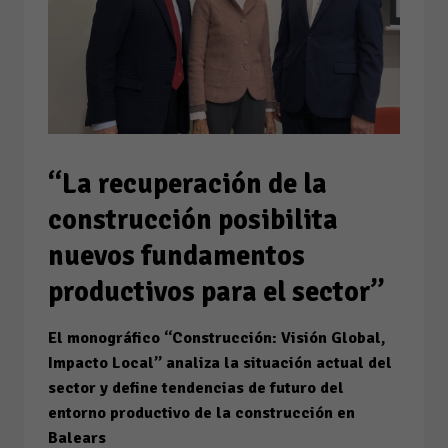
“La recuperación de la
construcción posibilita
nuevos fundamentos
productivos para el sector”
El monográfico “Construcción: Visión Global,
Impacto Local” analiza la situación actual del
sector y define tendencias de futuro del
entorno productivo de la construcción en
Balears