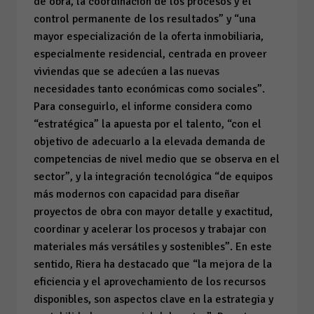
de obra, la coordinación de los procesos y el
control permanente de los resultados” y “una
mayor especialización de la oferta inmobiliaria,
especialmente residencial, centrada en proveer
viviendas que se adecúen a las nuevas
necesidades tanto económicas como sociales”.
Para conseguirlo, el informe considera como
“estratégica” la apuesta por el talento, “con el
objetivo de adecuarlo a la elevada demanda de
competencias de nivel medio que se observa en el
sector”, y la integración tecnológica “de equipos
más modernos con capacidad para diseñar
proyectos de obra con mayor detalle y exactitud,
coordinar y acelerar los procesos y trabajar con
materiales más versátiles y sostenibles”. En este
sentido, Riera ha destacado que “la mejora de la
eficiencia y el aprovechamiento de los recursos
disponibles, son aspectos clave en la estrategia y