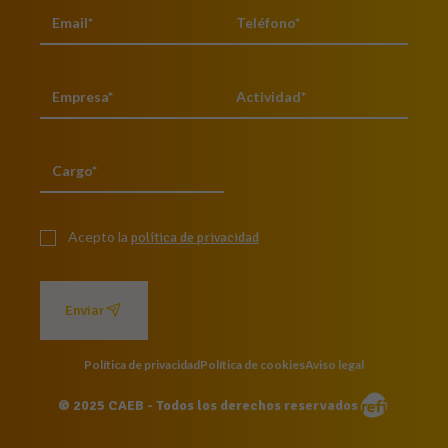
Acepto la
política de privacidad
Enviar
Política de privacidad
Política de cookies
Aviso legal
© 2025 CAEB - Todos los derechos reservados