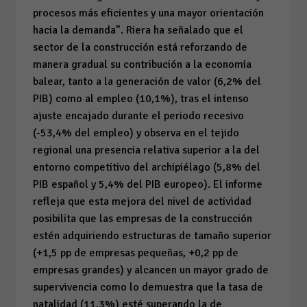
procesos más eficientes y una mayor orientación
hacia la demanda”. Riera ha señalado que el
sector de la construcción está reforzando de
manera gradual su contribución a la economía
balear, tanto a la generación de valor (6,2% del
PIB) como al empleo (10,1%), tras el intenso
ajuste encajado durante el periodo recesivo
(-53,4% del empleo) y observa en el tejido
regional una presencia relativa superior a la del
entorno competitivo del archipiélago (5,8% del
PIB español y 5,4% del PIB europeo). El informe
refleja que esta mejora del nivel de actividad
posibilita que las empresas de la construcción
estén adquiriendo estructuras de tamaño superior
(+1,5 pp de empresas pequeñas, +0,2 pp de
empresas grandes) y alcancen un mayor grado de
supervivencia como lo demuestra que la tasa de
natalidad (11,3%) esté superando la de