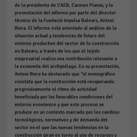
de la presidenta de CAEB, Carmen Planas, y la
presentación del informe por parte del director
técnico de la Fundació Impulsa Balears, Antoni
Riera. El informe está orientado al análisis de la
situación actual y tendencias de futuro del
entorno productivo del sector de la construcción
en Balears, a través de los que el tejido
empresarial realiza una contribución relevante a
la economía del archipiélago. En su presentación,
Antoni Riera ha destacado que “el monográfico
constata que la construcción está recuperando
progresivamente el ritmo de actividad
beneficiada por las favorables condiciones del
entorno económico y que este proceso se
produce en un contexto marcado por los cambios
tecnológicos, normativos y de demanda del
sector en el que las nuevas tendencias en la
construcción giran en torno al uso de recursos y