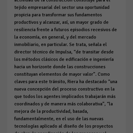
tejido empresarial del sector una oportunidad
propicia para transformar sus fundamentos
productivos y alcanzar, así, un mayor grado de
resiliencia frente a futuros episodios recesivos de
la economía, en general, y del mercado
inmobiliario, en particular. Se trata, señala el
director técnico de Impulsa, “de transitar desde
los métodos clásicos de edificación e ingeniería
hacia un horizonte donde las construcciones
constituyan elementos de mayor valor”. Como
claves para este tránsito, Riera ha destacado “una
nueva concepción del proceso constructivo en la
que todos los agentes implicados trabajarán más
coordinados y de manera más colaborativa”, “la
mejora de la productividad, basada,
fundamentalmente, en el uso de las nuevas
tecnologías aplicado al diseño de los proyectos