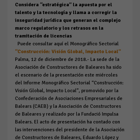
Considera “estratégica” la apuesta por el
talento y la tecnología y llama a corregir la
inseguridad jurídica que generan el complejo
marco regulatorio y los retrasos en la
tramitación de licencias
Puede consultar aquí el Monográfico Sectorial
“Construcción: Visión Global, Impacto Local”
Palma, 12 de diciembre de 2018.- La sede de la
Asociación de Constructores de Baleares ha sido
el escenario de la presentación este miércoles
del Informe Monográfico Sectorial “Construcción:
Visión Global, Impacto Local”, promovido por la
Confederación de Asociaciones Empresariales de
Balears (CAEB) y la Asociación de Constructores
de Baleares y realizado por la Fundació Impulsa
Balears. El acto de presentación ha contado con
las intervenciones del presidente de la Asociación
de Constructores de Baleares, Eduardo López y